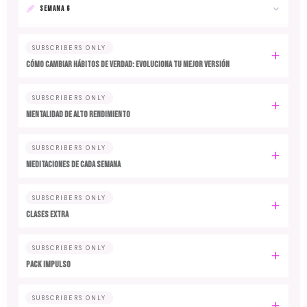
SEMANA 6
SUBSCRIBERS ONLY
Cómo cambiar hábitos de verdad: evoluciona tu mejor versión
SUBSCRIBERS ONLY
MENTALIDAD DE ALTO RENDIMIENTO
SUBSCRIBERS ONLY
MEDITACIONES DE CADA SEMANA
SUBSCRIBERS ONLY
CLASES EXTRA
SUBSCRIBERS ONLY
PACK IMPULSO
SUBSCRIBERS ONLY