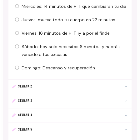
Miércoles: 14 minutos de HIIT que cambiarán tu día
Jueves: mueve todo tu cuerpo en 22 minutos
Viernes: 16 minutos de HIIT, ¡y a por el finde!
Sábado: hoy solo necesitas 6 minutos y habrás
vencido a tus excusas
Domingo: Descanso y recuperación
SEMANA 2
SEMANA 3
SEMANA 4
SEMANA 5