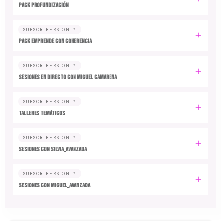
PACK PROFUNDIZACIÓN
SUBSCRIBERS ONLY
PACK EMPRENDE CON COHERENCIA
SUBSCRIBERS ONLY
SESIONES EN DIRECTO CON MIGUEL CAMARENA
SUBSCRIBERS ONLY
TALLERES TEMÁTICOS
SUBSCRIBERS ONLY
SESIONES CON SILVIA_AVANZADA
SUBSCRIBERS ONLY
SESIONES CON MIGUEL_AVANZADA