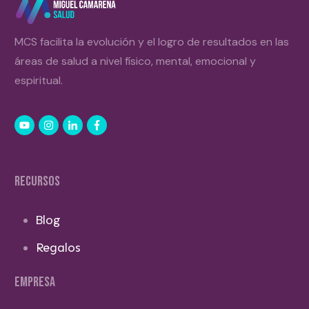
MCS facilita la evolución y el logro de resultados en las
áreas de salud a nivel físico, mental, emocional y
espiritual.
RECURSOS
Blog
Regalos
EMPRESA