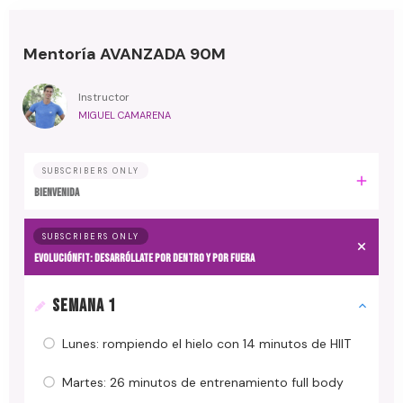
Mentoría AVANZADA 90M
Instructor
MIGUEL CAMARENA
SUBSCRIBERS ONLY
BIENVENIDA
SUBSCRIBERS ONLY
EvoluciónFit: desarróllate por dentro y por fuera
SEMANA 1
Lunes: rompiendo el hielo con 14 minutos de HIIT
Martes: 26 minutos de entrenamiento full body