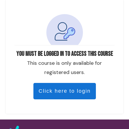
You must be logged in to access this course
This course is only available for
registered users.
Click here to login