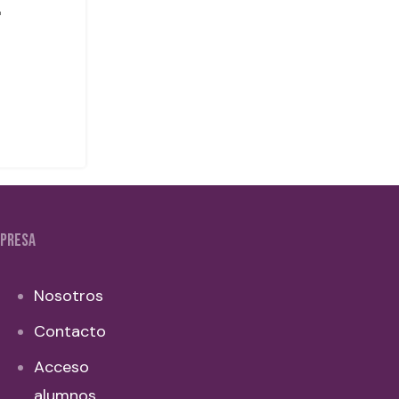
PRESA
Nosotros
Contacto
Acceso
alumnos