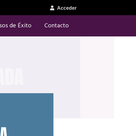
Acceder
sos de Éxito
Contacto