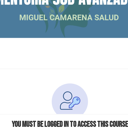
You must be logged in to access this course