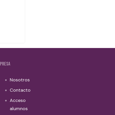
PRESA
Nosotros
Contacto
Acceso
alumnos