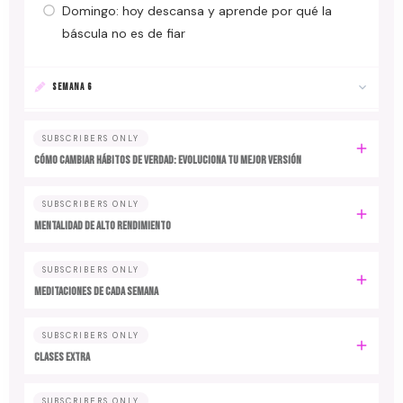
Domingo: hoy descansa y aprende por qué la
báscula no es de fiar
SEMANA 6
SUBSCRIBERS ONLY
Cómo cambiar hábitos de verdad: evoluciona tu mejor versión
SUBSCRIBERS ONLY
MENTALIDAD DE ALTO RENDIMIENTO
SUBSCRIBERS ONLY
MEDITACIONES DE CADA SEMANA
SUBSCRIBERS ONLY
CLASES EXTRA
SUBSCRIBERS ONLY