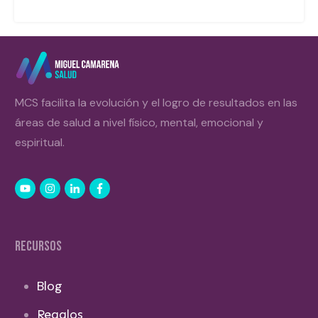
MCS facilita la evolución y el logro de resultados en las
áreas de salud a nivel físico, mental, emocional y
espiritual.
RECURSOS
Blog
Regalos