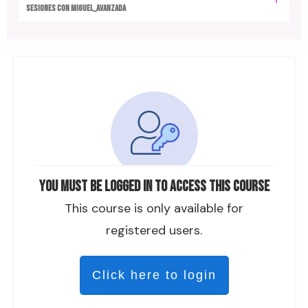
SESIONES CON MIGUEL_AVANZADA
You must be logged in to access this course
This course is only available for
registered users.
Click here to login