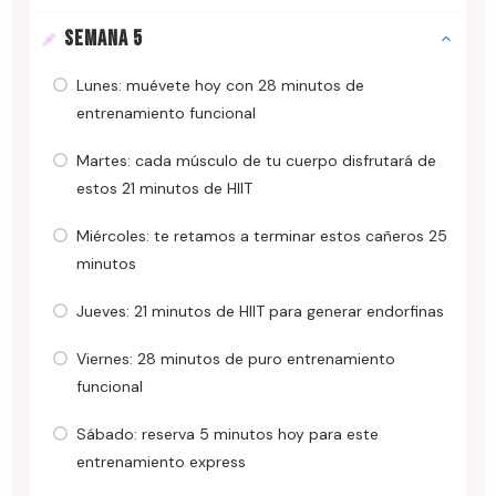
SEMANA 5
Lunes: muévete hoy con 28 minutos de
entrenamiento funcional
Martes: cada músculo de tu cuerpo disfrutará de
estos 21 minutos de HIIT
Miércoles: te retamos a terminar estos cañeros 25
minutos
Jueves: 21 minutos de HIIT para generar endorfinas
Viernes: 28 minutos de puro entrenamiento
funcional
Sábado: reserva 5 minutos hoy para este
entrenamiento express