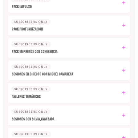
PACK IMPULSO
SUBSCRIBERS ONLY
PACK PROFUNDIZACIÓN
SUBSCRIBERS ONLY
PACK EMPRENDE CON COHERENCIA
SUBSCRIBERS ONLY
SESIONES EN DIRECTO CON MIGUEL CAMARENA
SUBSCRIBERS ONLY
TALLERES TEMÁTICOS
SUBSCRIBERS ONLY
SESIONES CON SILVIA_AVANZADA
SUBSCRIBERS ONLY