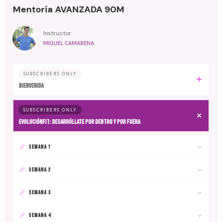
Mentoría AVANZADA 90M
Instructor
MIGUEL CAMARENA
SUBSCRIBERS ONLY
BIENVENIDA
SUBSCRIBERS ONLY
EvoluciónFit: desarróllate por dentro y por fuera
SEMANA 1
SEMANA 2
SEMANA 3
SEMANA 4