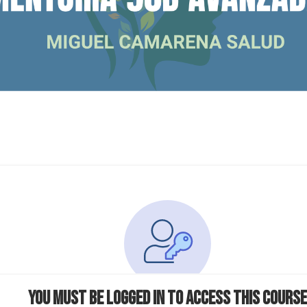
You must be logged in to access this course