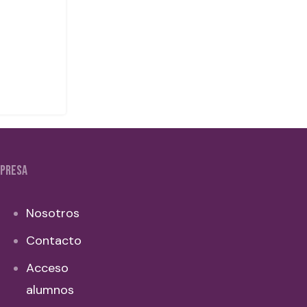
PRESA
Nosotros
Contacto
Acceso
alumnos