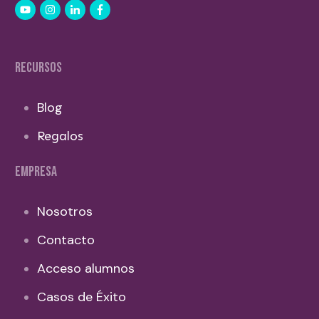
RECURSOS
Blog
Regalos
EMPRESA
Nosotros
Contacto
Acceso alumnos
Casos de Éxito