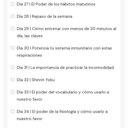
Día 27 | El Poder de los hábitos matutinos
Día 28 | Repaso de la semana
Día 29 | Cómo entrenar con menos de 20 minutos al
día, las claves
Día 30 | Potencia tu sistema inmunitario con estas
respiraciones
Día 31 | La importancia de practicar la incomodidad
Día 32 | Shinrin Yoku
Día 33 | El poder del vocabulario y cómo usarlo a
nuestro favor
Día 34 | El poder de la fisiología y cómo usarlo a
nuestro favor