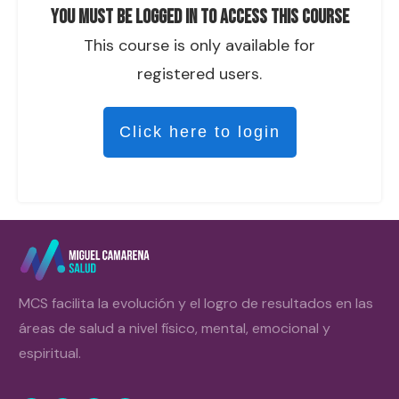
You must be logged in to access this course
This course is only available for
registered users.
Click here to login
MCS facilita la evolución y el logro de resultados en las
áreas de salud a nivel físico, mental, emocional y
espiritual.