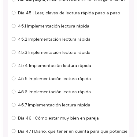
Día 45 | Leer, claves de lectura rápida paso a paso
45.1 Implementación lectura rápida
45.2 Implementación lectura rápida
45.3 Implementación lectura rápida
45.4 Implementación lectura rápida
45.5 Implementación lectura rápida
45.6 Implementación lectura rápida
45.7 Implementación lectura rápida
Día 46 | Cómo estar muy bien en pareja
Día 47 | Diario, qué tener en cuenta para que potencie