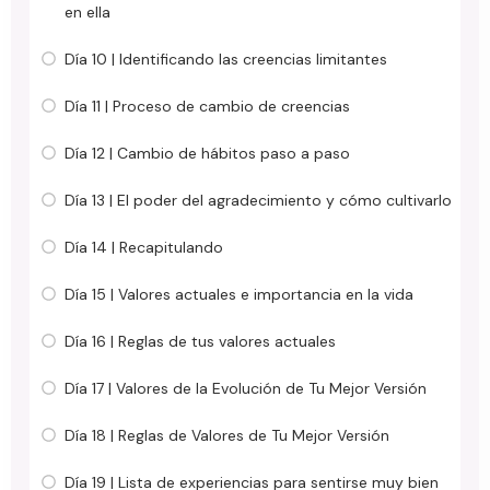
en ella
Día 10 | Identificando las creencias limitantes
Día 11 | Proceso de cambio de creencias
Día 12 | Cambio de hábitos paso a paso
Día 13 | El poder del agradecimiento y cómo cultivarlo
Día 14 | Recapitulando
Día 15 | Valores actuales e importancia en la vida
Día 16 | Reglas de tus valores actuales
Día 17 | Valores de la Evolución de Tu Mejor Versión
Día 18 | Reglas de Valores de Tu Mejor Versión
Día 19 | Lista de experiencias para sentirse muy bien