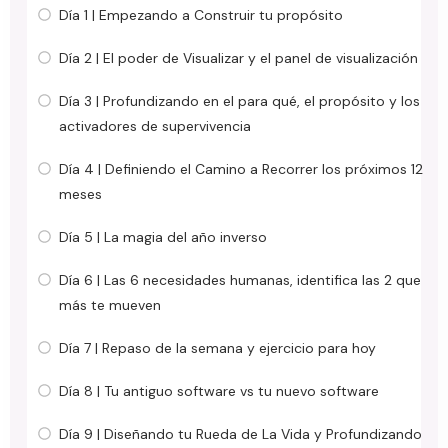
Día 1 | Empezando a Construir tu propósito
Día 2 | El poder de Visualizar y el panel de visualización
Día 3 | Profundizando en el para qué, el propósito y los
activadores de supervivencia
Día 4 | Definiendo el Camino a Recorrer los próximos 12
meses
Día 5 | La magia del año inverso
Día 6 | Las 6 necesidades humanas, identifica las 2 que
más te mueven
Día 7 | Repaso de la semana y ejercicio para hoy
Día 8 | Tu antiguo software vs tu nuevo software
Día 9 | Diseñando tu Rueda de La Vida y Profundizando