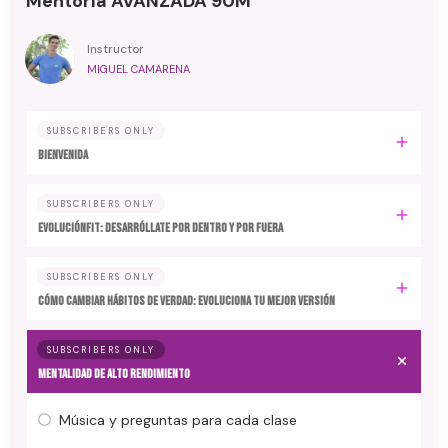
Mentoría AVANZADA 90M
Instructor
MIGUEL CAMARENA
SUBSCRIBERS ONLY
BIENVENIDA
SUBSCRIBERS ONLY
EvoluciónFit: desarróllate por dentro y por fuera
SUBSCRIBERS ONLY
Cómo cambiar hábitos de verdad: evoluciona tu mejor versión
SUBSCRIBERS ONLY
MENTALIDAD DE ALTO RENDIMIENTO
Música y preguntas para cada clase