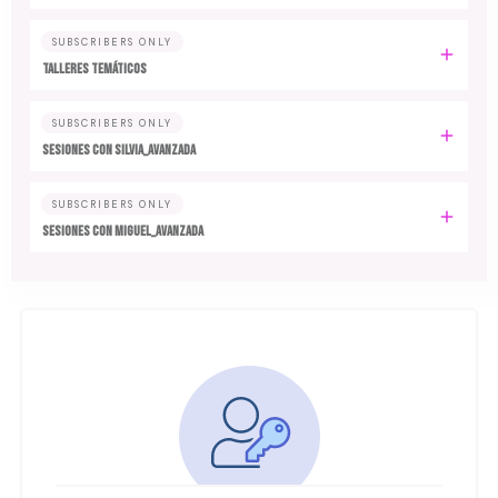
SUBSCRIBERS ONLY
TALLERES TEMÁTICOS
SUBSCRIBERS ONLY
SESIONES CON SILVIA_AVANZADA
SUBSCRIBERS ONLY
SESIONES CON MIGUEL_AVANZADA