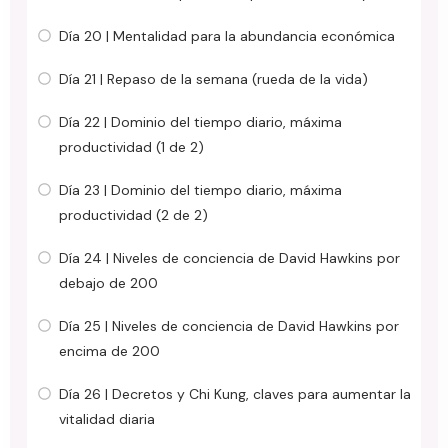
Día 20 | Mentalidad para la abundancia económica
Día 21 | Repaso de la semana (rueda de la vida)
Día 22 | Dominio del tiempo diario, máxima
productividad (1 de 2)
Día 23 | Dominio del tiempo diario, máxima
productividad (2 de 2)
Día 24 | Niveles de conciencia de David Hawkins por
debajo de 200
Día 25 | Niveles de conciencia de David Hawkins por
encima de 200
Día 26 | Decretos y Chi Kung, claves para aumentar la
vitalidad diaria