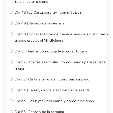
tu bienestar a diario
Día 48 | La Carta para vivir con más paz
Día 49 | Repaso de la semana
Día 50 | Cómo meditar de manera sencilla a diario paso
a paso gracias al Mindfulness
Día 51 | Tantra, cómo puede mejorar tu vida
Día 52 | Aceites esenciales, cómo usarlos para sentirte
mejor
Día 53 | Carta a tu yo del futuro paso a paso
Día 54 | Kaizen, define los mínimos de ese 1%
Día 55 | Las leyes universales y cómo funcionan
Día 56 | Repaso de la semana