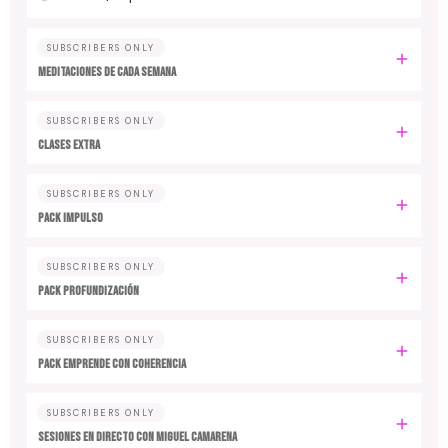
SUBSCRIBERS ONLY
MEDITACIONES DE CADA SEMANA
SUBSCRIBERS ONLY
CLASES EXTRA
SUBSCRIBERS ONLY
PACK IMPULSO
SUBSCRIBERS ONLY
PACK PROFUNDIZACIÓN
SUBSCRIBERS ONLY
PACK EMPRENDE CON COHERENCIA
SUBSCRIBERS ONLY
SESIONES EN DIRECTO CON MIGUEL CAMARENA