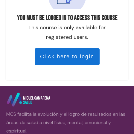
You must be logged in to access this course
This course is only available for
registered users.
Click here to login
MCS facilita la evolución y el logro de resultados en las
áreas de salud a nivel físico, mental, emocional y
espiritual.