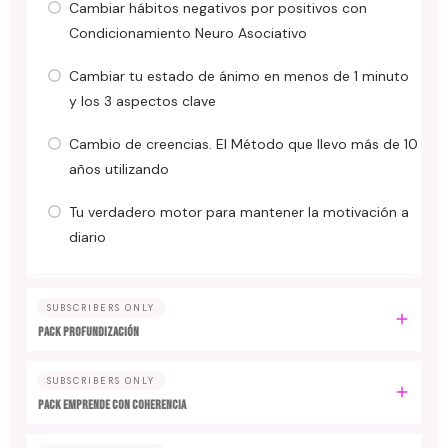
Cambiar hábitos negativos por positivos con
Condicionamiento Neuro Asociativo
Cambiar tu estado de ánimo en menos de 1 minuto
y los 3 aspectos clave
Cambio de creencias. El Método que llevo más de 10
años utilizando
Tu verdadero motor para mantener la motivación a
diario
SUBSCRIBERS ONLY
PACK PROFUNDIZACIÓN
SUBSCRIBERS ONLY
PACK EMPRENDE CON COHERENCIA