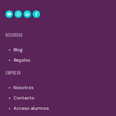
RECURSOS
Blog
Regalos
EMPRESA
Nosotros
Contacto
Acceso alumnos