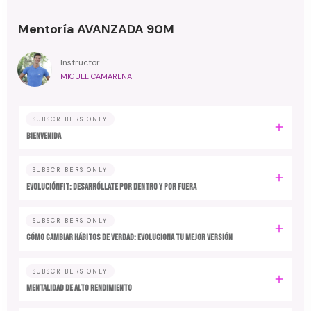
Mentoría AVANZADA 90M
Instructor
MIGUEL CAMARENA
SUBSCRIBERS ONLY
BIENVENIDA
SUBSCRIBERS ONLY
EvoluciónFit: desarróllate por dentro y por fuera
SUBSCRIBERS ONLY
Cómo cambiar hábitos de verdad: evoluciona tu mejor versión
SUBSCRIBERS ONLY
MENTALIDAD DE ALTO RENDIMIENTO