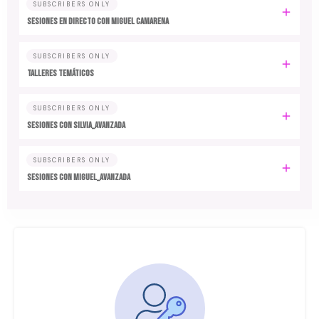
SUBSCRIBERS ONLY
SESIONES EN DIRECTO CON MIGUEL CAMARENA
SUBSCRIBERS ONLY
TALLERES TEMÁTICOS
SUBSCRIBERS ONLY
SESIONES CON SILVIA_AVANZADA
SUBSCRIBERS ONLY
SESIONES CON MIGUEL_AVANZADA