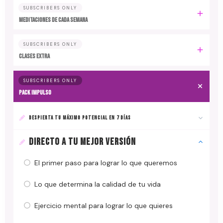
SUBSCRIBERS ONLY
MEDITACIONES DE CADA SEMANA
SUBSCRIBERS ONLY
CLASES EXTRA
SUBSCRIBERS ONLY
PACK IMPULSO
DESPIERTA TU MÁXIMO POTENCIAL EN 7 DÍAS
DIRECTO A TU MEJOR VERSIÓN
El primer paso para lograr lo que queremos
Lo que determina la calidad de tu vida
Ejercicio mental para lograr lo que quieres