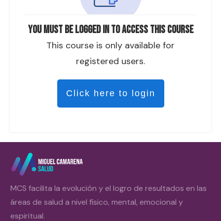
You must be logged in to access this course
This course is only available for
registered users.
Click here to login
MCS facilita la evolución y el logro de resultados en las
áreas de salud a nivel físico, mental, emocional y
espiritual.