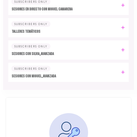
SUBSCRIBERS ONLY
SESIONES EN DIRECTO CON MIGUEL CAMARENA
SUBSCRIBERS ONLY
TALLERES TEMÁTICOS
SUBSCRIBERS ONLY
SESIONES CON SILVIA_AVANZADA
SUBSCRIBERS ONLY
SESIONES CON MIGUEL_AVANZADA