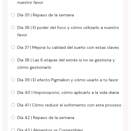
nuestro favor
Día 35 | Repaso de la semana
Día 36 | El poder del foco y cómo utilizarlo a nuestro
favor
Día 37 | Mejora tu calidad del sueño con estas claves
Día 38 | Las 6 etapas del estrés si no se gestiona y
cómo gestionarlo
Día 39 | El efecto Pigmalion y cómo usarlo a tu favor
Día 40 | Hoponopono, cómo aplicarlo a la vida diaria
Día 41 | Cómo reducir el sufrimiento con este proceso
Día 42 | Repaso de la semana
Día 43 | Alimentos vs Comestibles