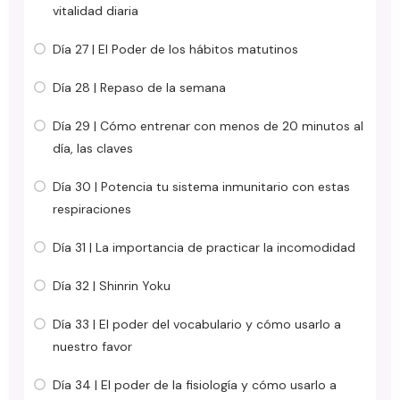
vitalidad diaria
Día 27 | El Poder de los hábitos matutinos
Día 28 | Repaso de la semana
Día 29 | Cómo entrenar con menos de 20 minutos al
día, las claves
Día 30 | Potencia tu sistema inmunitario con estas
respiraciones
Día 31 | La importancia de practicar la incomodidad
Día 32 | Shinrin Yoku
Día 33 | El poder del vocabulario y cómo usarlo a
nuestro favor
Día 34 | El poder de la fisiología y cómo usarlo a