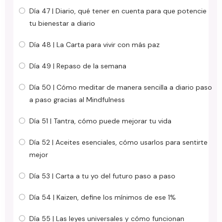
Día 47 | Diario, qué tener en cuenta para que potencie
tu bienestar a diario
Día 48 | La Carta para vivir con más paz
Día 49 | Repaso de la semana
Día 50 | Cómo meditar de manera sencilla a diario paso
a paso gracias al Mindfulness
Día 51 | Tantra, cómo puede mejorar tu vida
Día 52 | Aceites esenciales, cómo usarlos para sentirte
mejor
Día 53 | Carta a tu yo del futuro paso a paso
Día 54 | Kaizen, define los mínimos de ese 1%
Día 55 | Las leyes universales y cómo funcionan