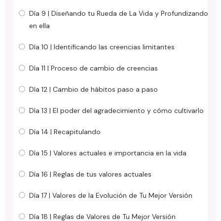
Día 9 | Diseñando tu Rueda de La Vida y Profundizando
en ella
Día 10 | Identificando las creencias limitantes
Día 11 | Proceso de cambio de creencias
Día 12 | Cambio de hábitos paso a paso
Día 13 | El poder del agradecimiento y cómo cultivarlo
Día 14 | Recapitulando
Día 15 | Valores actuales e importancia en la vida
Día 16 | Reglas de tus valores actuales
Día 17 | Valores de la Evolución de Tu Mejor Versión
Día 18 | Reglas de Valores de Tu Mejor Versión