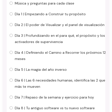
Música y preguntas para cada clase
Día 1 | Empezando a Construir tu propósito
Día 2 | El poder de Visualizar y el panel de visualización
Día 3 | Profundizando en el para qué, el propósito y los
activadores de supervivencia
Día 4 | Definiendo el Camino a Recorrer los próximos 12
meses
Día 5 | La magia del año inverso
Día 6 | Las 6 necesidades humanas, identifica las 2 que
más te mueven
Día 7 | Repaso de la semana y ejercicio para hoy
Día 8 | Tu antiguo software vs tu nuevo software