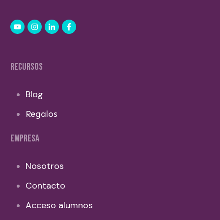
RECURSOS
Blog
Regalos
EMPRESA
Nosotros
Contacto
Acceso alumnos