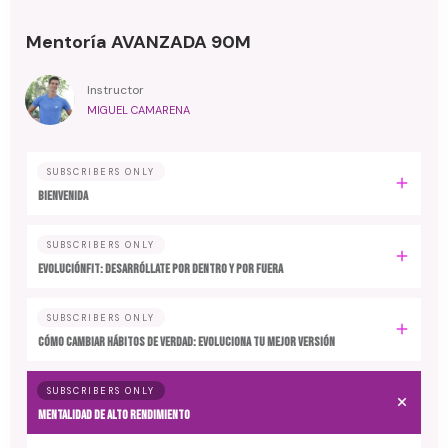
Mentoría AVANZADA 90M
Instructor
MIGUEL CAMARENA
SUBSCRIBERS ONLY
BIENVENIDA
SUBSCRIBERS ONLY
EvoluciónFit: desarróllate por dentro y por fuera
SUBSCRIBERS ONLY
Cómo cambiar hábitos de verdad: evoluciona tu mejor versión
SUBSCRIBERS ONLY
MENTALIDAD DE ALTO RENDIMIENTO