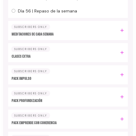
Día 56 | Repaso de la semana
SUBSCRIBERS ONLY
MEDITACIONES DE CADA SEMANA
SUBSCRIBERS ONLY
CLASES EXTRA
SUBSCRIBERS ONLY
PACK IMPULSO
SUBSCRIBERS ONLY
PACK PROFUNDIZACIÓN
SUBSCRIBERS ONLY
PACK EMPRENDE CON COHERENCIA