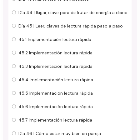
Día 44 | Ikigai, clave para disfrutar de energía a diario
Día 45 | Leer, claves de lectura rápida paso a paso
45.1 Implementación lectura rápida
45.2 Implementación lectura rápida
45.3 Implementación lectura rápida
45.4 Implementación lectura rápida
45.5 Implementación lectura rápida
45.6 Implementación lectura rápida
45.7 Implementación lectura rápida
Día 46 | Cómo estar muy bien en pareja