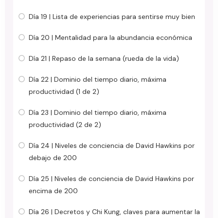
Día 19 | Lista de experiencias para sentirse muy bien
Día 20 | Mentalidad para la abundancia económica
Día 21 | Repaso de la semana (rueda de la vida)
Día 22 | Dominio del tiempo diario, máxima
productividad (1 de 2)
Día 23 | Dominio del tiempo diario, máxima
productividad (2 de 2)
Día 24 | Niveles de conciencia de David Hawkins por
debajo de 200
Día 25 | Niveles de conciencia de David Hawkins por
encima de 200
Día 26 | Decretos y Chi Kung, claves para aumentar la