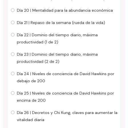
Día 20 | Mentalidad para la abundancia económica
Día 21 | Repaso de la semana (rueda de la vida)
Día 22 | Dominio del tiempo diario, máxima
productividad (1 de 2)
Día 23 | Dominio del tiempo diario, máxima
productividad (2 de 2)
Día 24 | Niveles de conciencia de David Hawkins por
debajo de 200
Día 25 | Niveles de conciencia de David Hawkins por
encima de 200
Día 26 | Decretos y Chi Kung, claves para aumentar la
vitalidad diaria