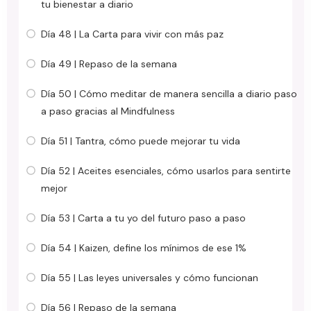
tu bienestar a diario
Día 48 | La Carta para vivir con más paz
Día 49 | Repaso de la semana
Día 50 | Cómo meditar de manera sencilla a diario paso
a paso gracias al Mindfulness
Día 51 | Tantra, cómo puede mejorar tu vida
Día 52 | Aceites esenciales, cómo usarlos para sentirte
mejor
Día 53 | Carta a tu yo del futuro paso a paso
Día 54 | Kaizen, define los mínimos de ese 1%
Día 55 | Las leyes universales y cómo funcionan
Día 56 | Repaso de la semana