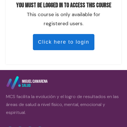
You must be logged in to access this course
This course is only available for
registered users.
Click here to login
MCS facilita la evolución y el logro de resultados en las
áreas de salud a nivel físico, mental, emocional y
espiritual.