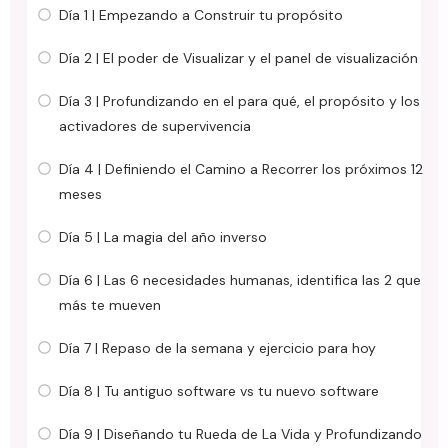
Día 1 | Empezando a Construir tu propósito
Día 2 | El poder de Visualizar y el panel de visualización
Día 3 | Profundizando en el para qué, el propósito y los
activadores de supervivencia
Día 4 | Definiendo el Camino a Recorrer los próximos 12
meses
Día 5 | La magia del año inverso
Día 6 | Las 6 necesidades humanas, identifica las 2 que
más te mueven
Día 7 | Repaso de la semana y ejercicio para hoy
Día 8 | Tu antiguo software vs tu nuevo software
Día 9 | Diseñando tu Rueda de La Vida y Profundizando