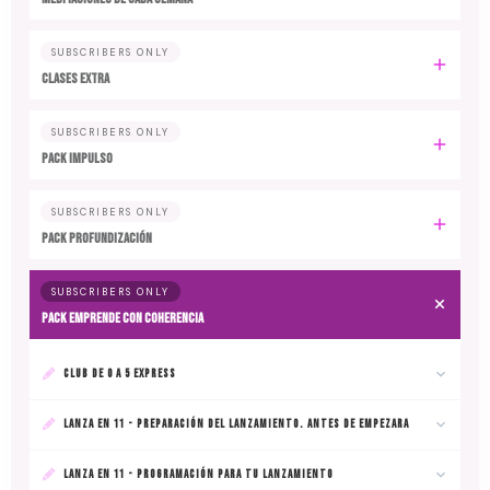
SUBSCRIBERS ONLY
CLASES EXTRA
SUBSCRIBERS ONLY
PACK IMPULSO
SUBSCRIBERS ONLY
PACK PROFUNDIZACIÓN
SUBSCRIBERS ONLY
PACK EMPRENDE CON COHERENCIA
CLUB DE 0 A 5 EXPRESS
LANZA EN 11 - PREPARACIÓN DEL LANZAMIENTO. ANTES DE EMPEZARA
LANZA EN 11 - PROGRAMACIÓN PARA TU LANZAMIENTO