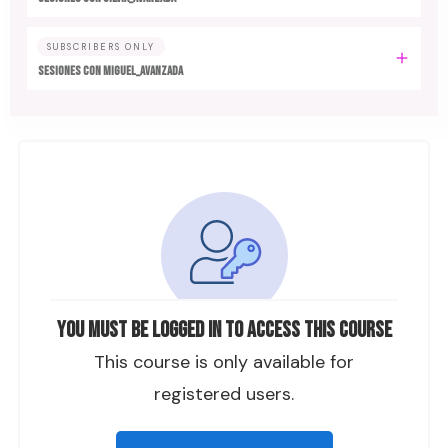
SUBSCRIBERS ONLY
SESIONES CON MIGUEL_AVANZADA
You must be logged in to access this course
This course is only available for
registered users.