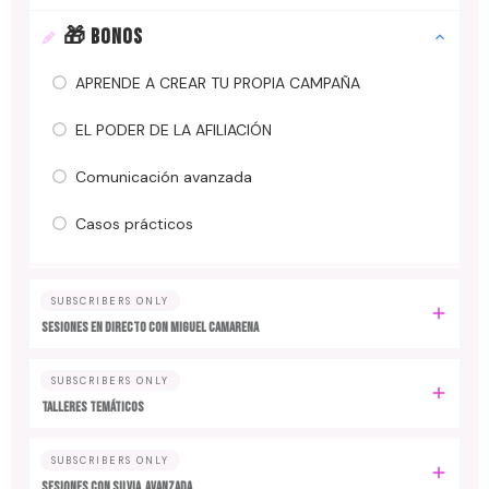
🎁 BONOS
APRENDE A CREAR TU PROPIA CAMPAÑA
EL PODER DE LA AFILIACIÓN
Comunicación avanzada
Casos prácticos
SUBSCRIBERS ONLY
SESIONES EN DIRECTO CON MIGUEL CAMARENA
SUBSCRIBERS ONLY
TALLERES TEMÁTICOS
SUBSCRIBERS ONLY
SESIONES CON SILVIA_AVANZADA