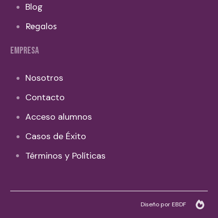
Blog
Regalos
EMPRESA
Nosotros
Contacto
Acceso alumnos
Casos de Éxito
Términos y Políticas
Diseño por EBDF