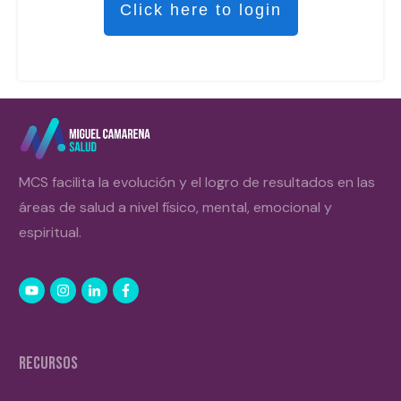
Click here to login
MCS facilita la evolución y el logro de resultados en las
áreas de salud a nivel físico, mental, emocional y
espiritual.
RECURSOS