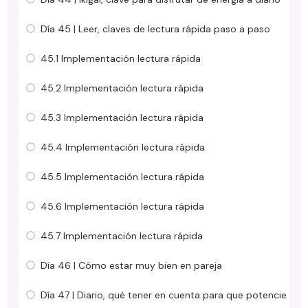
Día 45 | Leer, claves de lectura rápida paso a paso
45.1 Implementación lectura rápida
45.2 Implementación lectura rápida
45.3 Implementación lectura rápida
45.4 Implementación lectura rápida
45.5 Implementación lectura rápida
45.6 Implementación lectura rápida
45.7 Implementación lectura rápida
Día 46 | Cómo estar muy bien en pareja
Día 47 | Diario, qué tener en cuenta para que potencie