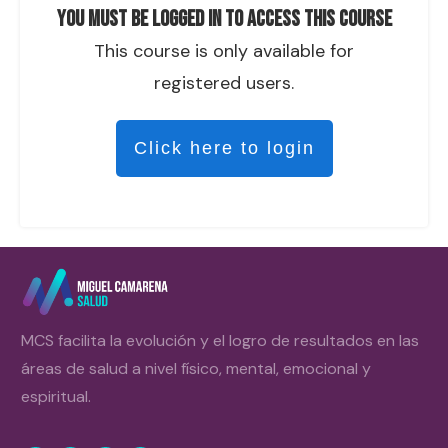
You must be logged in to access this course
This course is only available for
registered users.
Click here to login
MCS facilita la evolución y el logro de resultados en las
áreas de salud a nivel físico, mental, emocional y
espiritual.