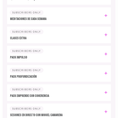
SUBSCRIBERS ONLY
MEDITACIONES DE CADA SEMANA
SUBSCRIBERS ONLY
CLASES EXTRA
SUBSCRIBERS ONLY
PACK IMPULSO
SUBSCRIBERS ONLY
PACK PROFUNDIZACIÓN
SUBSCRIBERS ONLY
PACK EMPRENDE CON COHERENCIA
SUBSCRIBERS ONLY
SESIONES EN DIRECTO CON MIGUEL CAMARENA