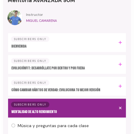
Mentoría AVANZADA 90M
Instructor
MIGUEL CAMARENA
SUBSCRIBERS ONLY
BIENVENIDA
SUBSCRIBERS ONLY
EvoluciónFit: desarróllate por dentro y por fuera
SUBSCRIBERS ONLY
Cómo cambiar hábitos de verdad: evoluciona tu mejor versión
SUBSCRIBERS ONLY
MENTALIDAD DE ALTO RENDIMIENTO
Música y preguntas para cada clase