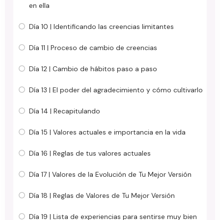
en ella
Día 10 | Identificando las creencias limitantes
Día 11 | Proceso de cambio de creencias
Día 12 | Cambio de hábitos paso a paso
Día 13 | El poder del agradecimiento y cómo cultivarlo
Día 14 | Recapitulando
Día 15 | Valores actuales e importancia en la vida
Día 16 | Reglas de tus valores actuales
Día 17 | Valores de la Evolución de Tu Mejor Versión
Día 18 | Reglas de Valores de Tu Mejor Versión
Día 19 | Lista de experiencias para sentirse muy bien