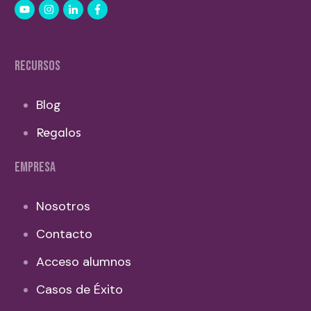
RECURSOS
Blog
Regalos
EMPRESA
Nosotros
Contacto
Acceso alumnos
Casos de Éxito