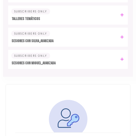
SUBSCRIBERS ONLY
TALLERES TEMÁTICOS
SUBSCRIBERS ONLY
SESIONES CON SILVIA_AVANZADA
SUBSCRIBERS ONLY
SESIONES CON MIGUEL_AVANZADA