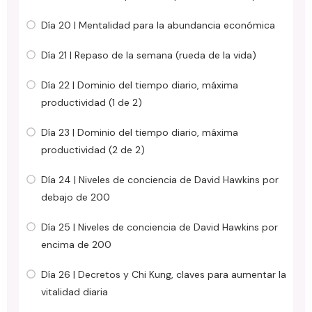
Día 20 | Mentalidad para la abundancia económica
Día 21 | Repaso de la semana (rueda de la vida)
Día 22 | Dominio del tiempo diario, máxima
productividad (1 de 2)
Día 23 | Dominio del tiempo diario, máxima
productividad (2 de 2)
Día 24 | Niveles de conciencia de David Hawkins por
debajo de 200
Día 25 | Niveles de conciencia de David Hawkins por
encima de 200
Día 26 | Decretos y Chi Kung, claves para aumentar la
vitalidad diaria