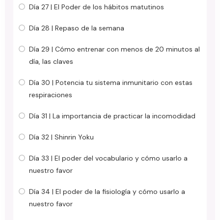
Día 27 | El Poder de los hábitos matutinos
Día 28 | Repaso de la semana
Día 29 | Cómo entrenar con menos de 20 minutos al
día, las claves
Día 30 | Potencia tu sistema inmunitario con estas
respiraciones
Día 31 | La importancia de practicar la incomodidad
Día 32 | Shinrin Yoku
Día 33 | El poder del vocabulario y cómo usarlo a
nuestro favor
Día 34 | El poder de la fisiología y cómo usarlo a
nuestro favor