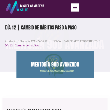
Día 12 | Cambio de hábitos paso a paso
Academia
Mentoría AVANZADA 90M
MENTALIDAD DE ALTO RENDIMIENTO
Día 12 | Cambio de hábitos paso a paso