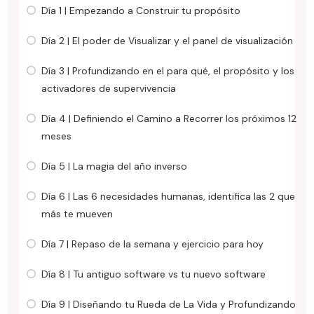
Día 1 | Empezando a Construir tu propósito
Día 2 | El poder de Visualizar y el panel de visualización
Día 3 | Profundizando en el para qué, el propósito y los
activadores de supervivencia
Día 4 | Definiendo el Camino a Recorrer los próximos 12
meses
Día 5 | La magia del año inverso
Día 6 | Las 6 necesidades humanas, identifica las 2 que
más te mueven
Día 7 | Repaso de la semana y ejercicio para hoy
Día 8 | Tu antiguo software vs tu nuevo software
Día 9 | Diseñando tu Rueda de La Vida y Profundizando