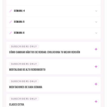
SEMANA 4
SEMANA 5
SEMANA 6
SUBSCRIBERS ONLY
Cómo cambiar hábitos de verdad: evoluciona tu mejor versión
SUBSCRIBERS ONLY
MENTALIDAD DE ALTO RENDIMIENTO
SUBSCRIBERS ONLY
MEDITACIONES DE CADA SEMANA
SUBSCRIBERS ONLY
CLASES EXTRA