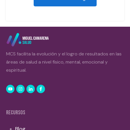
MCS facilita la evolución y el logro de resultados en las
áreas de salud a nivel físico, mental, emocional y
espiritual.
RECURSOS
Blog