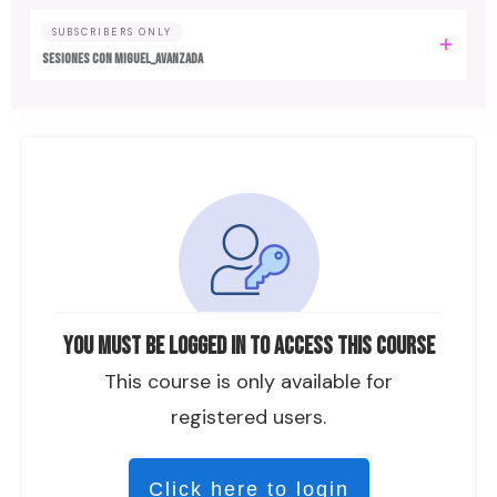
SUBSCRIBERS ONLY
SESIONES CON MIGUEL_AVANZADA
You must be logged in to access this course
This course is only available for
registered users.
Click here to login