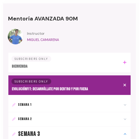
Mentoría AVANZADA 90M
Instructor
MIGUEL CAMARENA
SUBSCRIBERS ONLY
BIENVENIDA
SUBSCRIBERS ONLY
EvoluciónFit: desarróllate por dentro y por fuera
SEMANA 1
SEMANA 2
SEMANA 3