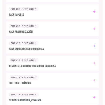
SUBSCRIBERS ONLY
PACK IMPULSO
SUBSCRIBERS ONLY
PACK PROFUNDIZACIÓN
SUBSCRIBERS ONLY
PACK EMPRENDE CON COHERENCIA
SUBSCRIBERS ONLY
SESIONES EN DIRECTO CON MIGUEL CAMARENA
SUBSCRIBERS ONLY
TALLERES TEMÁTICOS
SUBSCRIBERS ONLY
SESIONES CON SILVIA_AVANZADA