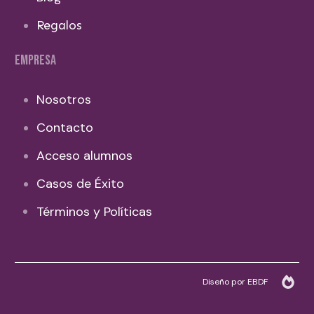
Regalos
EMPRESA
Nosotros
Contacto
Acceso alumnos
Casos de Éxito
Términos y Políticas
Diseño por EBDF