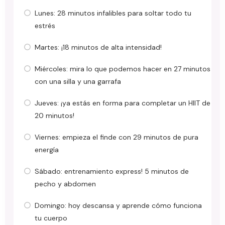
Lunes: 28 minutos infalibles para soltar todo tu
estrés
Martes: ¡18 minutos de alta intensidad!
Miércoles: mira lo que podemos hacer en 27 minutos
con una silla y una garrafa
Jueves: ¡ya estás en forma para completar un HIIT de
20 minutos!
Viernes: empieza el finde con 29 minutos de pura
energía
Sábado: entrenamiento express! 5 minutos de
pecho y abdomen
Domingo: hoy descansa y aprende cómo funciona
tu cuerpo