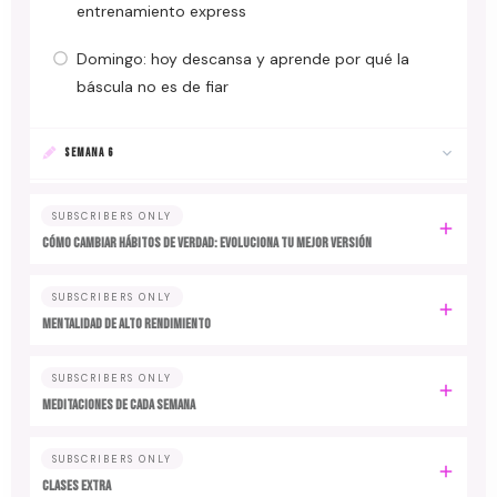
entrenamiento express
Domingo: hoy descansa y aprende por qué la
báscula no es de fiar
SEMANA 6
SUBSCRIBERS ONLY
Cómo cambiar hábitos de verdad: evoluciona tu mejor versión
SUBSCRIBERS ONLY
MENTALIDAD DE ALTO RENDIMIENTO
SUBSCRIBERS ONLY
MEDITACIONES DE CADA SEMANA
SUBSCRIBERS ONLY
CLASES EXTRA