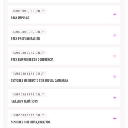
SUBSCRIBERS ONLY
PACK IMPULSO
SUBSCRIBERS ONLY
PACK PROFUNDIZACIÓN
SUBSCRIBERS ONLY
PACK EMPRENDE CON COHERENCIA
SUBSCRIBERS ONLY
SESIONES EN DIRECTO CON MIGUEL CAMARENA
SUBSCRIBERS ONLY
TALLERES TEMÁTICOS
SUBSCRIBERS ONLY
SESIONES CON SILVIA_AVANZADA