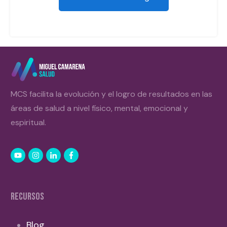
MCS facilita la evolución y el logro de resultados en las
áreas de salud a nivel físico, mental, emocional y
espiritual.
RECURSOS
Blog