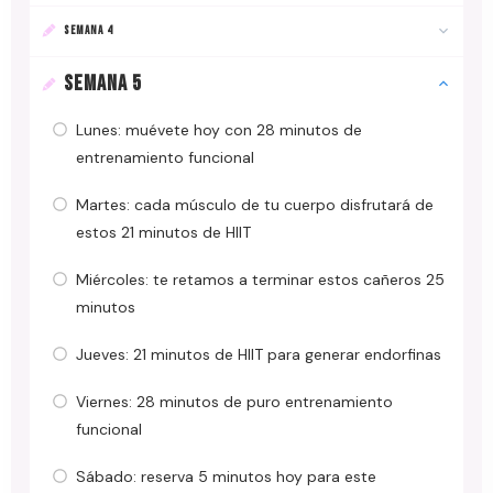
SEMANA 4
SEMANA 5
Lunes: muévete hoy con 28 minutos de
entrenamiento funcional
Martes: cada músculo de tu cuerpo disfrutará de
estos 21 minutos de HIIT
Miércoles: te retamos a terminar estos cañeros 25
minutos
Jueves: 21 minutos de HIIT para generar endorfinas
Viernes: 28 minutos de puro entrenamiento
funcional
Sábado: reserva 5 minutos hoy para este