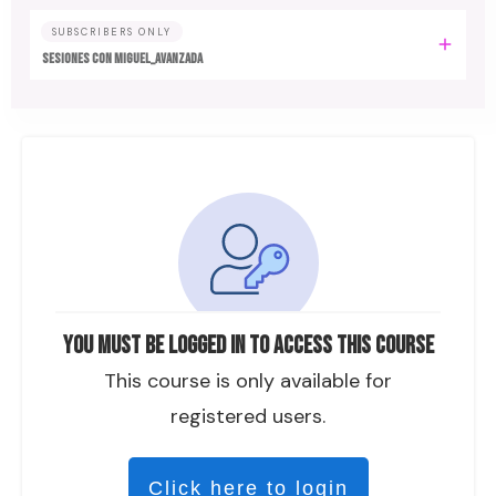
SUBSCRIBERS ONLY
SESIONES CON MIGUEL_AVANZADA
You must be logged in to access this course
This course is only available for
registered users.
Click here to login