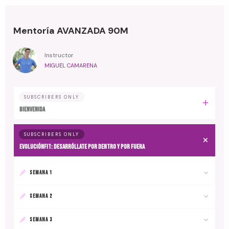
Mentoría AVANZADA 90M
Instructor
MIGUEL CAMARENA
SUBSCRIBERS ONLY
BIENVENIDA
SUBSCRIBERS ONLY
EvoluciónFit: desarróllate por dentro y por fuera
SEMANA 1
SEMANA 2
SEMANA 3