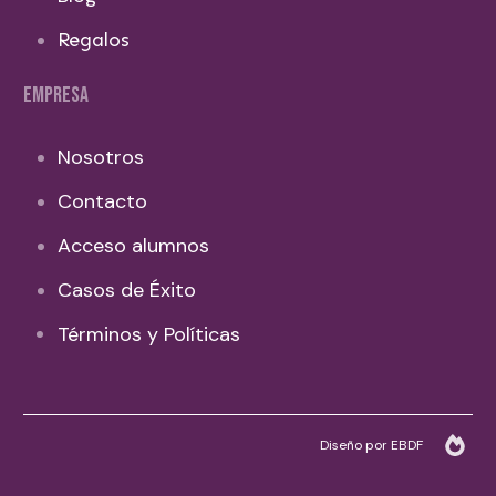
Regalos
EMPRESA
Nosotros
Contacto
Acceso alumnos
Casos de Éxito
Términos y Políticas
Diseño por EBDF