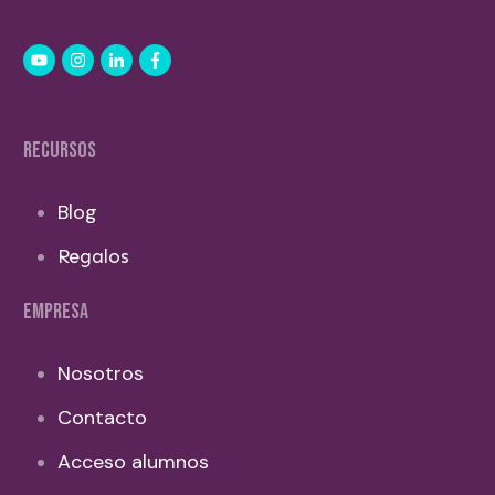
RECURSOS
Blog
Regalos
EMPRESA
Nosotros
Contacto
Acceso alumnos