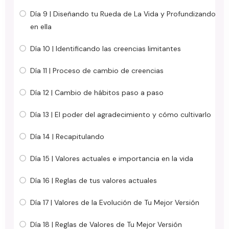
Día 9 | Diseñando tu Rueda de La Vida y Profundizando
en ella
Día 10 | Identificando las creencias limitantes
Día 11 | Proceso de cambio de creencias
Día 12 | Cambio de hábitos paso a paso
Día 13 | El poder del agradecimiento y cómo cultivarlo
Día 14 | Recapitulando
Día 15 | Valores actuales e importancia en la vida
Día 16 | Reglas de tus valores actuales
Día 17 | Valores de la Evolución de Tu Mejor Versión
Día 18 | Reglas de Valores de Tu Mejor Versión