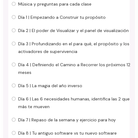
Música y preguntas para cada clase
Día 1 | Empezando a Construir tu propósito
Día 2 | El poder de Visualizar y el panel de visualización
Día 3 | Profundizando en el para qué, el propósito y los
activadores de supervivencia
Día 4 | Definiendo el Camino a Recorrer los próximos 12
meses
Día 5 | La magia del año inverso
Día 6 | Las 6 necesidades humanas, identifica las 2 que
más te mueven
Día 7 | Repaso de la semana y ejercicio para hoy
Día 8 | Tu antiguo software vs tu nuevo software