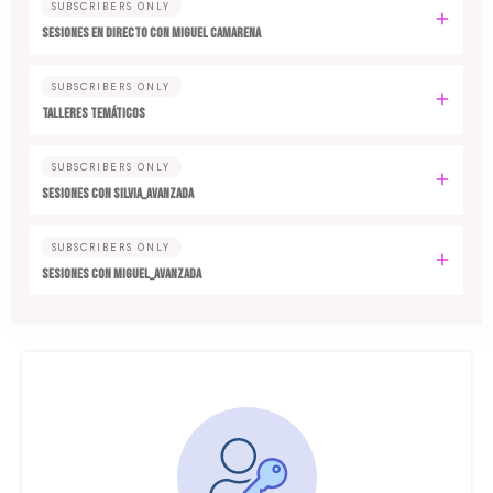
SUBSCRIBERS ONLY
SESIONES EN DIRECTO CON MIGUEL CAMARENA
SUBSCRIBERS ONLY
TALLERES TEMÁTICOS
SUBSCRIBERS ONLY
SESIONES CON SILVIA_AVANZADA
SUBSCRIBERS ONLY
SESIONES CON MIGUEL_AVANZADA