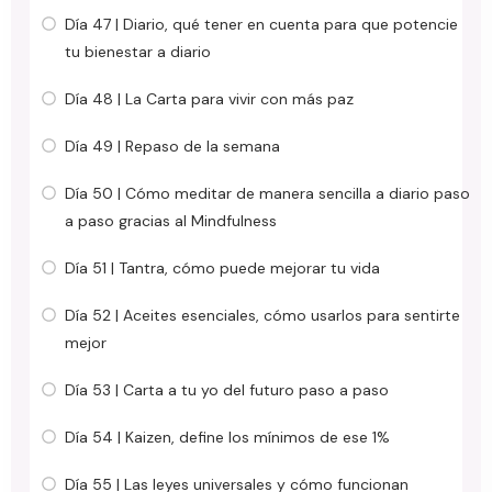
Día 47 | Diario, qué tener en cuenta para que potencie
tu bienestar a diario
Día 48 | La Carta para vivir con más paz
Día 49 | Repaso de la semana
Día 50 | Cómo meditar de manera sencilla a diario paso
a paso gracias al Mindfulness
Día 51 | Tantra, cómo puede mejorar tu vida
Día 52 | Aceites esenciales, cómo usarlos para sentirte
mejor
Día 53 | Carta a tu yo del futuro paso a paso
Día 54 | Kaizen, define los mínimos de ese 1%
Día 55 | Las leyes universales y cómo funcionan