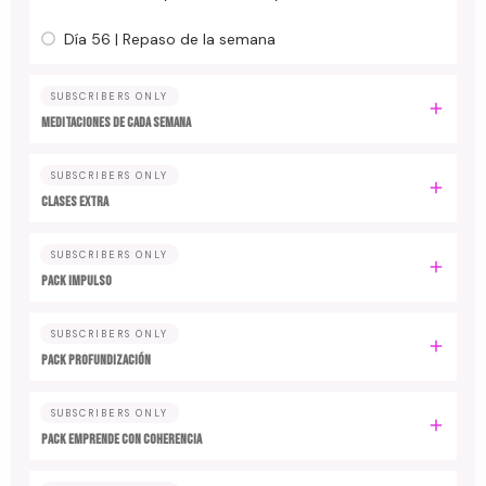
Día 56 | Repaso de la semana
SUBSCRIBERS ONLY
MEDITACIONES DE CADA SEMANA
SUBSCRIBERS ONLY
CLASES EXTRA
SUBSCRIBERS ONLY
PACK IMPULSO
SUBSCRIBERS ONLY
PACK PROFUNDIZACIÓN
SUBSCRIBERS ONLY
PACK EMPRENDE CON COHERENCIA