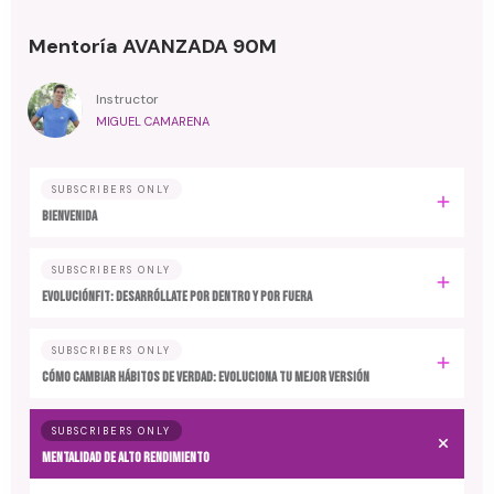
Mentoría AVANZADA 90M
Instructor
MIGUEL CAMARENA
SUBSCRIBERS ONLY
BIENVENIDA
SUBSCRIBERS ONLY
EvoluciónFit: desarróllate por dentro y por fuera
SUBSCRIBERS ONLY
Cómo cambiar hábitos de verdad: evoluciona tu mejor versión
SUBSCRIBERS ONLY
MENTALIDAD DE ALTO RENDIMIENTO