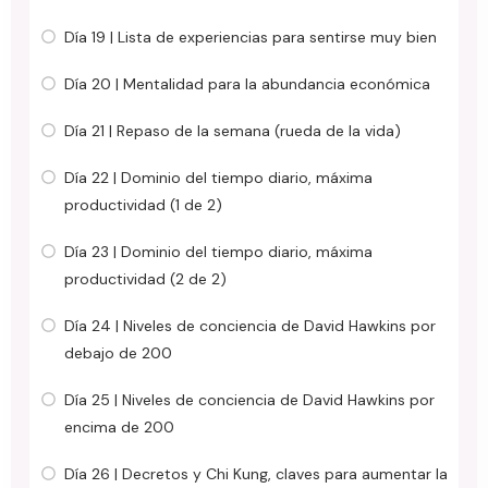
Día 19 | Lista de experiencias para sentirse muy bien
Día 20 | Mentalidad para la abundancia económica
Día 21 | Repaso de la semana (rueda de la vida)
Día 22 | Dominio del tiempo diario, máxima
productividad (1 de 2)
Día 23 | Dominio del tiempo diario, máxima
productividad (2 de 2)
Día 24 | Niveles de conciencia de David Hawkins por
debajo de 200
Día 25 | Niveles de conciencia de David Hawkins por
encima de 200
Día 26 | Decretos y Chi Kung, claves para aumentar la