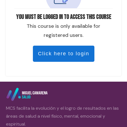
You must be logged in to access this course
This course is only available for
registered users.
Click here to login
MCS facilita la evolución y el logro de resultados en las
áreas de salud a nivel físico, mental, emocional y
espiritual.