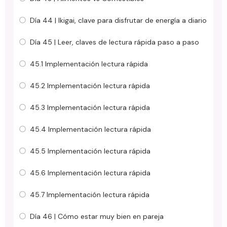
Día 44 | Ikigai, clave para disfrutar de energía a diario
Día 45 | Leer, claves de lectura rápida paso a paso
45.1 Implementación lectura rápida
45.2 Implementación lectura rápida
45.3 Implementación lectura rápida
45.4 Implementación lectura rápida
45.5 Implementación lectura rápida
45.6 Implementación lectura rápida
45.7 Implementación lectura rápida
Día 46 | Cómo estar muy bien en pareja