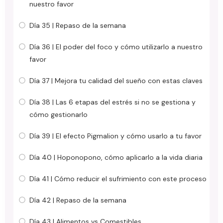
nuestro favor
Día 35 | Repaso de la semana
Día 36 | El poder del foco y cómo utilizarlo a nuestro
favor
Día 37 | Mejora tu calidad del sueño con estas claves
Día 38 | Las 6 etapas del estrés si no se gestiona y
cómo gestionarlo
Día 39 | El efecto Pigmalion y cómo usarlo a tu favor
Día 40 | Hoponopono, cómo aplicarlo a la vida diaria
Día 41 | Cómo reducir el sufrimiento con este proceso
Día 42 | Repaso de la semana
Día 43 | Alimentos vs Comestibles