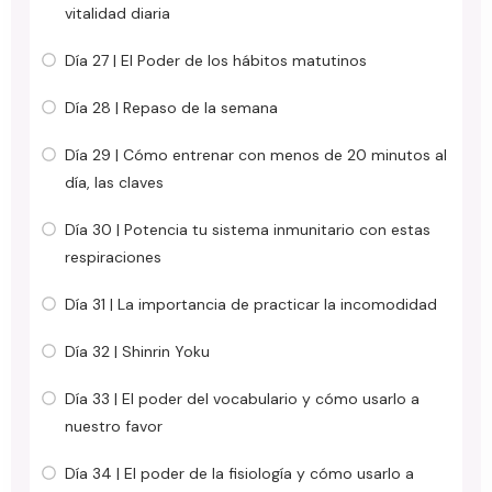
vitalidad diaria
Día 27 | El Poder de los hábitos matutinos
Día 28 | Repaso de la semana
Día 29 | Cómo entrenar con menos de 20 minutos al
día, las claves
Día 30 | Potencia tu sistema inmunitario con estas
respiraciones
Día 31 | La importancia de practicar la incomodidad
Día 32 | Shinrin Yoku
Día 33 | El poder del vocabulario y cómo usarlo a
nuestro favor
Día 34 | El poder de la fisiología y cómo usarlo a