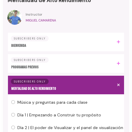
Mentalidad de Alto Rendimiento
Instructor
MIGUEL CAMARENA
SUBSCRIBERS ONLY
BIENVENIDA
SUBSCRIBERS ONLY
PROGRAMAS PREVIOS
SUBSCRIBERS ONLY
MENTALIDAD DE ALTO RENDIMIENTO
Música y preguntas para cada clase
Día 1 | Empezando a Construir tu propósito
Día 2 | El poder de Visualizar y el panel de visualización