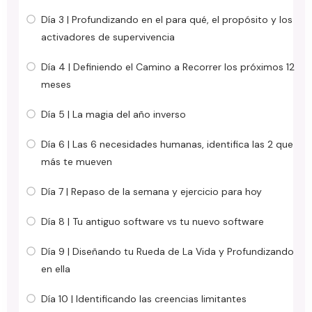
Día 3 | Profundizando en el para qué, el propósito y los
activadores de supervivencia
Día 4 | Definiendo el Camino a Recorrer los próximos 12
meses
Día 5 | La magia del año inverso
Día 6 | Las 6 necesidades humanas, identifica las 2 que
más te mueven
Día 7 | Repaso de la semana y ejercicio para hoy
Día 8 | Tu antiguo software vs tu nuevo software
Día 9 | Diseñando tu Rueda de La Vida y Profundizando
en ella
Día 10 | Identificando las creencias limitantes