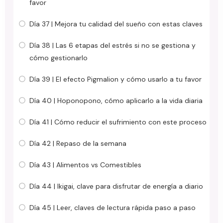
favor
Día 37 | Mejora tu calidad del sueño con estas claves
Día 38 | Las 6 etapas del estrés si no se gestiona y
cómo gestionarlo
Día 39 | El efecto Pigmalion y cómo usarlo a tu favor
Día 40 | Hoponopono, cómo aplicarlo a la vida diaria
Día 41 | Cómo reducir el sufrimiento con este proceso
Día 42 | Repaso de la semana
Día 43 | Alimentos vs Comestibles
Día 44 | Ikigai, clave para disfrutar de energía a diario
Día 45 | Leer, claves de lectura rápida paso a paso