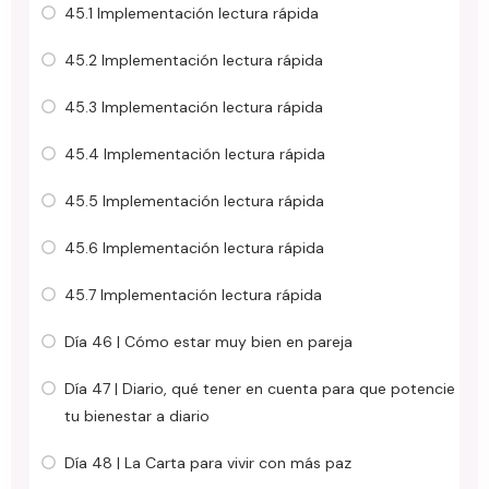
45.1 Implementación lectura rápida
45.2 Implementación lectura rápida
45.3 Implementación lectura rápida
45.4 Implementación lectura rápida
45.5 Implementación lectura rápida
45.6 Implementación lectura rápida
45.7 Implementación lectura rápida
Día 46 | Cómo estar muy bien en pareja
Día 47 | Diario, qué tener en cuenta para que potencie
tu bienestar a diario
Día 48 | La Carta para vivir con más paz