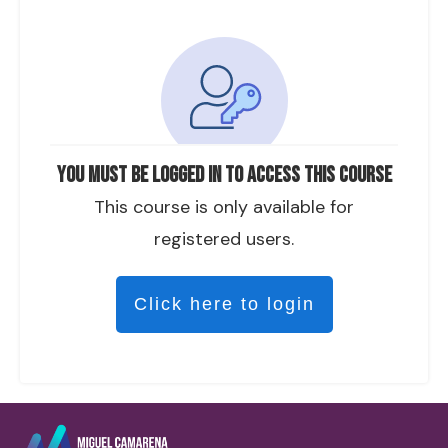
You must be logged in to access this course
This course is only available for
registered users.
Click here to login