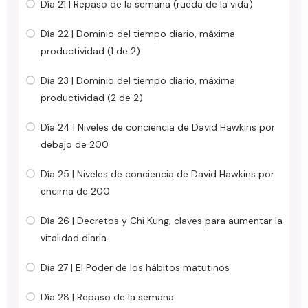
Día 21 | Repaso de la semana (rueda de la vida)
Día 22 | Dominio del tiempo diario, máxima
productividad (1 de 2)
Día 23 | Dominio del tiempo diario, máxima
productividad (2 de 2)
Día 24 | Niveles de conciencia de David Hawkins por
debajo de 200
Día 25 | Niveles de conciencia de David Hawkins por
encima de 200
Día 26 | Decretos y Chi Kung, claves para aumentar la
vitalidad diaria
Día 27 | El Poder de los hábitos matutinos
Día 28 | Repaso de la semana