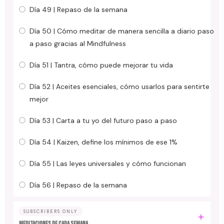
Día 49 | Repaso de la semana
Día 50 | Cómo meditar de manera sencilla a diario paso
a paso gracias al Mindfulness
Día 51 | Tantra, cómo puede mejorar tu vida
Día 52 | Aceites esenciales, cómo usarlos para sentirte
mejor
Día 53 | Carta a tu yo del futuro paso a paso
Día 54 | Kaizen, define los mínimos de ese 1%
Día 55 | Las leyes universales y cómo funcionan
Día 56 | Repaso de la semana
SUBSCRIBERS ONLY
MEDITACIONES DE CADA SEMANA