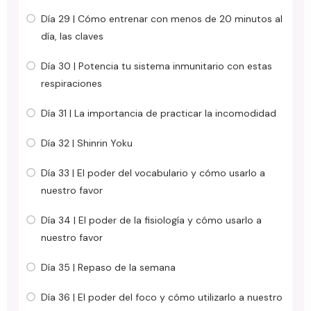
Día 29 | Cómo entrenar con menos de 20 minutos al
día, las claves
Día 30 | Potencia tu sistema inmunitario con estas
respiraciones
Día 31 | La importancia de practicar la incomodidad
Día 32 | Shinrin Yoku
Día 33 | El poder del vocabulario y cómo usarlo a
nuestro favor
Día 34 | El poder de la fisiología y cómo usarlo a
nuestro favor
Día 35 | Repaso de la semana
Día 36 | El poder del foco y cómo utilizarlo a nuestro