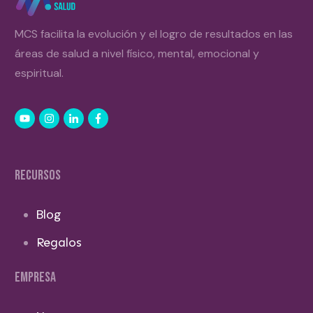
MCS facilita la evolución y el logro de resultados en las
áreas de salud a nivel físico, mental, emocional y
espiritual.
RECURSOS
Blog
Regalos
EMPRESA