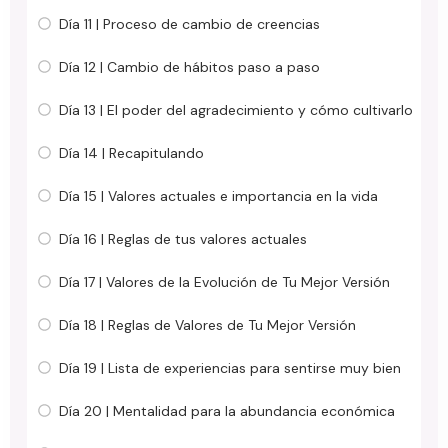
Día 11 | Proceso de cambio de creencias
Día 12 | Cambio de hábitos paso a paso
Día 13 | El poder del agradecimiento y cómo cultivarlo
Día 14 | Recapitulando
Día 15 | Valores actuales e importancia en la vida
Día 16 | Reglas de tus valores actuales
Día 17 | Valores de la Evolución de Tu Mejor Versión
Día 18 | Reglas de Valores de Tu Mejor Versión
Día 19 | Lista de experiencias para sentirse muy bien
Día 20 | Mentalidad para la abundancia económica