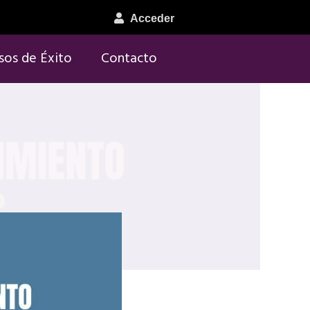
Acceder
sos de Éxito
Contacto