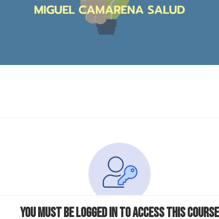
You must be logged in to access this course