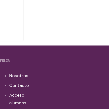
PRESA
Nosotros
Contacto
Acceso
alumnos