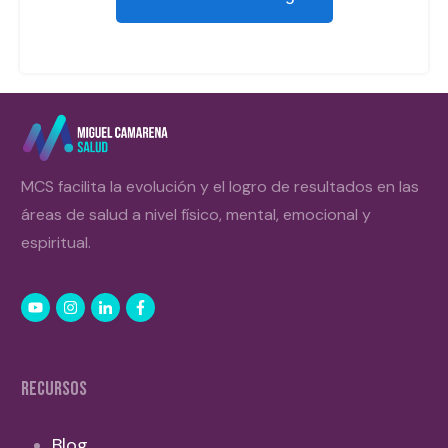
MCS facilita la evolución y el logro de resultados en las
áreas de salud a nivel físico, mental, emocional y
espiritual.
RECURSOS
Blog