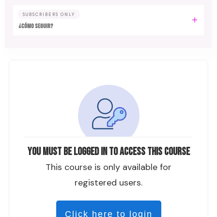
SUBSCRIBERS ONLY
¿CÓMO SEGUIR?
You must be logged in to access this course
This course is only available for
registered users.
Click here to login