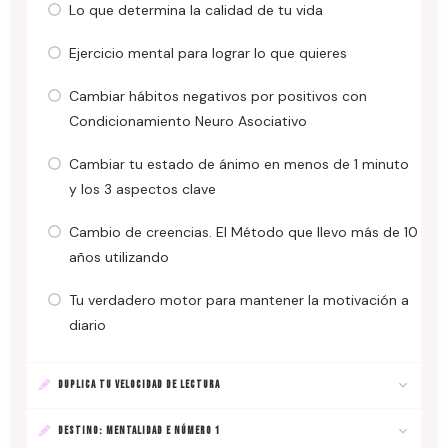
Lo que determina la calidad de tu vida
Ejercicio mental para lograr lo que quieres
Cambiar hábitos negativos por positivos con
Condicionamiento Neuro Asociativo
Cambiar tu estado de ánimo en menos de 1 minuto
y los 3 aspectos clave
Cambio de creencias. El Método que llevo más de 10
años utilizando
Tu verdadero motor para mantener la motivación a
diario
DUPLICA TU VELOCIDAD DE LECTURA
DESTINO: MENTALIDAD E NÚMERO 1