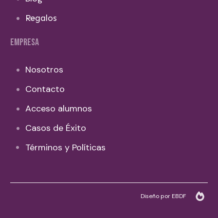
Regalos
EMPRESA
Nosotros
Contacto
Acceso alumnos
Casos de Éxito
Términos y Políticas
Diseño por EBDF