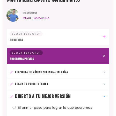
Mentalidad de Alto Rendimiento
Instructor
MIGUEL CAMARENA
SUBSCRIBERS ONLY
BIENVENIDA
SUBSCRIBERS ONLY
PROGRAMAS PREVIOS
DESPIERTA TU MÁXIMO POTENCIAL EN 7 DÍAS
DESATA TU PODER INTERIOR
DIRECTO A TU MEJOR VERSIÓN
El primer paso para lograr lo que queremos