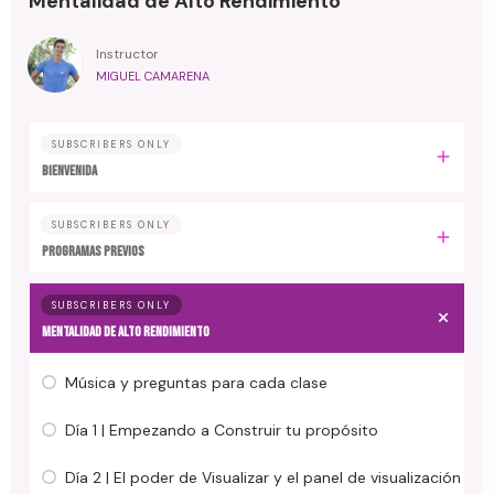
Mentalidad de Alto Rendimiento
Instructor
MIGUEL CAMARENA
SUBSCRIBERS ONLY
BIENVENIDA
SUBSCRIBERS ONLY
PROGRAMAS PREVIOS
SUBSCRIBERS ONLY
MENTALIDAD DE ALTO RENDIMIENTO
Música y preguntas para cada clase
Día 1 | Empezando a Construir tu propósito
Día 2 | El poder de Visualizar y el panel de visualización