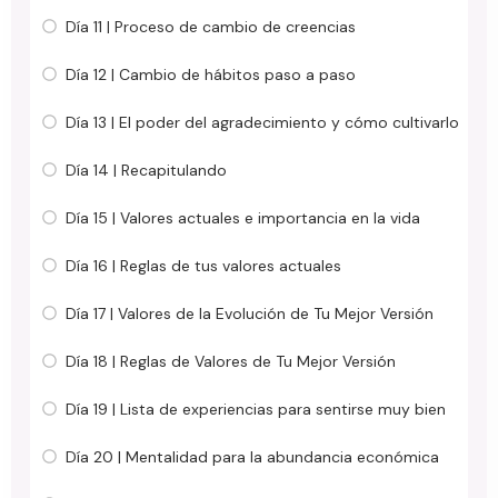
Día 11 | Proceso de cambio de creencias
Día 12 | Cambio de hábitos paso a paso
Día 13 | El poder del agradecimiento y cómo cultivarlo
Día 14 | Recapitulando
Día 15 | Valores actuales e importancia en la vida
Día 16 | Reglas de tus valores actuales
Día 17 | Valores de la Evolución de Tu Mejor Versión
Día 18 | Reglas de Valores de Tu Mejor Versión
Día 19 | Lista de experiencias para sentirse muy bien
Día 20 | Mentalidad para la abundancia económica