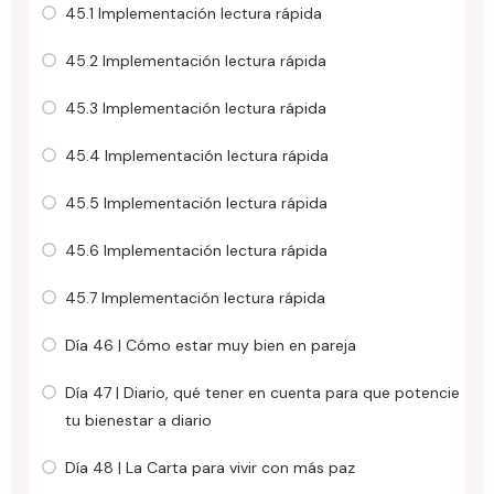
45.1 Implementación lectura rápida
45.2 Implementación lectura rápida
45.3 Implementación lectura rápida
45.4 Implementación lectura rápida
45.5 Implementación lectura rápida
45.6 Implementación lectura rápida
45.7 Implementación lectura rápida
Día 46 | Cómo estar muy bien en pareja
Día 47 | Diario, qué tener en cuenta para que potencie
tu bienestar a diario
Día 48 | La Carta para vivir con más paz