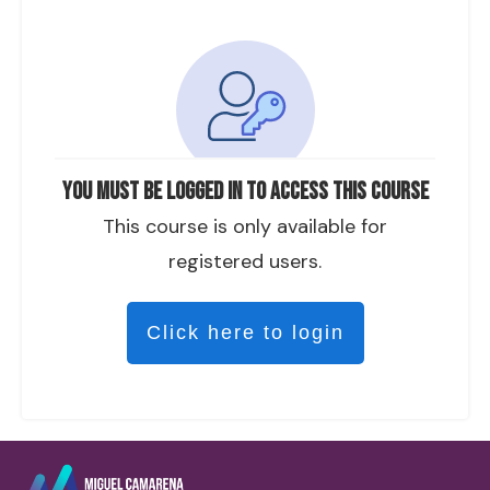
You must be logged in to access this course
This course is only available for
registered users.
Click here to login