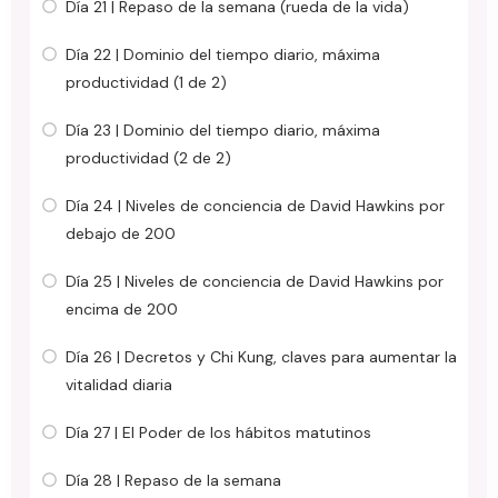
Día 21 | Repaso de la semana (rueda de la vida)
Día 22 | Dominio del tiempo diario, máxima
productividad (1 de 2)
Día 23 | Dominio del tiempo diario, máxima
productividad (2 de 2)
Día 24 | Niveles de conciencia de David Hawkins por
debajo de 200
Día 25 | Niveles de conciencia de David Hawkins por
encima de 200
Día 26 | Decretos y Chi Kung, claves para aumentar la
vitalidad diaria
Día 27 | El Poder de los hábitos matutinos
Día 28 | Repaso de la semana