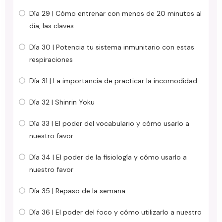
Día 29 | Cómo entrenar con menos de 20 minutos al
día, las claves
Día 30 | Potencia tu sistema inmunitario con estas
respiraciones
Día 31 | La importancia de practicar la incomodidad
Día 32 | Shinrin Yoku
Día 33 | El poder del vocabulario y cómo usarlo a
nuestro favor
Día 34 | El poder de la fisiología y cómo usarlo a
nuestro favor
Día 35 | Repaso de la semana
Día 36 | El poder del foco y cómo utilizarlo a nuestro