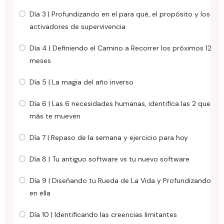
Día 3 | Profundizando en el para qué, el propósito y los
activadores de supervivencia
Día 4 | Definiendo el Camino a Recorrer los próximos 12
meses
Día 5 | La magia del año inverso
Día 6 | Las 6 necesidades humanas, identifica las 2 que
más te mueven
Día 7 | Repaso de la semana y ejercicio para hoy
Día 8 | Tu antiguo software vs tu nuevo software
Día 9 | Diseñando tu Rueda de La Vida y Profundizando
en ella
Día 10 | Identificando las creencias limitantes