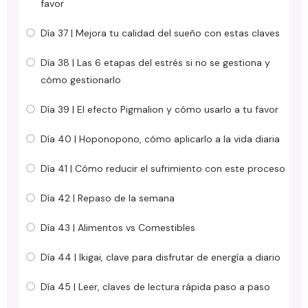
favor
Día 37 | Mejora tu calidad del sueño con estas claves
Día 38 | Las 6 etapas del estrés si no se gestiona y
cómo gestionarlo
Día 39 | El efecto Pigmalion y cómo usarlo a tu favor
Día 40 | Hoponopono, cómo aplicarlo a la vida diaria
Día 41 | Cómo reducir el sufrimiento con este proceso
Día 42 | Repaso de la semana
Día 43 | Alimentos vs Comestibles
Día 44 | Ikigai, clave para disfrutar de energía a diario
Día 45 | Leer, claves de lectura rápida paso a paso