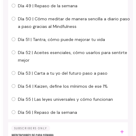
Día 49 | Repaso de la semana
Día 50 | Cómo meditar de manera sencilla a diario paso
a paso gracias al Mindfulness
Día 51 | Tantra, cómo puede mejorar tu vida
Día 52 | Aceites esenciales, cómo usarlos para sentirte
mejor
Día 53 | Carta a tu yo del futuro paso a paso
Día 54 | Kaizen, define los mínimos de ese 1%
Día 55 | Las leyes universales y cómo funcionan
Día 56 | Repaso de la semana
SUBSCRIBERS ONLY
MEDITACIONES DE CADA SEMANA