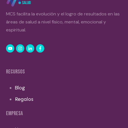
MCS facilita la evolución y el logro de resultados en las
áreas de salud a nivel físico, mental, emocional y
espiritual.
RECURSOS
Blog
Regalos
EMPRESA