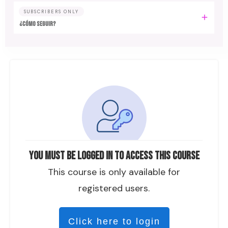
SUBSCRIBERS ONLY
¿CÓMO SEGUIR?
You must be logged in to access this course
This course is only available for
registered users.
Click here to login