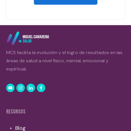
MCS facilita la evolución y el logro de resultados en las
áreas de salud a nivel físico, mental, emocional y
espiritual.
RECURSOS
Blog