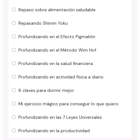
Repaso sobre alimentación saludable
Repasando Shinrin Yoku
Profundizando en el Efecto Pigmalión
Profundizando en el Método Wim Hof
Profundizando en la salud financiera
Profundizando en actividad física a diario
8 claves para dormir mejor
Mi ejercicio mágico para conseguir lo que quiero
Profundizando en las 7 Leyes Universales
Profundizando en la productividad