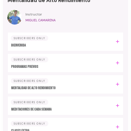
Mentalidad de Alto Rendimiento
Instructor
MIGUEL CAMARENA
SUBSCRIBERS ONLY
BIENVENIDA
SUBSCRIBERS ONLY
PROGRAMAS PREVIOS
SUBSCRIBERS ONLY
MENTALIDAD DE ALTO RENDIMIENTO
SUBSCRIBERS ONLY
MEDITACIONES DE CADA SEMANA
SUBSCRIBERS ONLY
CLASES EXTRA