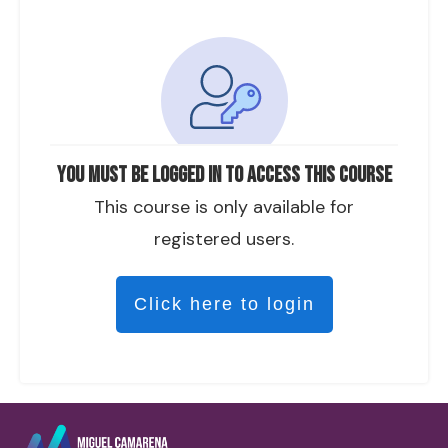
You must be logged in to access this course
This course is only available for
registered users.
Click here to login