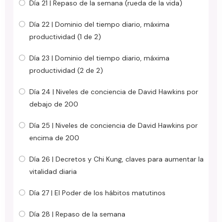
Día 21 | Repaso de la semana (rueda de la vida)
Día 22 | Dominio del tiempo diario, máxima
productividad (1 de 2)
Día 23 | Dominio del tiempo diario, máxima
productividad (2 de 2)
Día 24 | Niveles de conciencia de David Hawkins por
debajo de 200
Día 25 | Niveles de conciencia de David Hawkins por
encima de 200
Día 26 | Decretos y Chi Kung, claves para aumentar la
vitalidad diaria
Día 27 | El Poder de los hábitos matutinos
Día 28 | Repaso de la semana