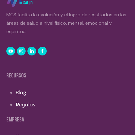
MCS facilita la evolución y el logro de resultados en las
áreas de salud a nivel físico, mental, emocional y
espiritual.
RECURSOS
Blog
Regalos
EMPRESA