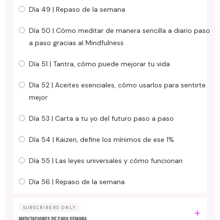
Día 49 | Repaso de la semana
Día 50 | Cómo meditar de manera sencilla a diario paso
a paso gracias al Mindfulness
Día 51 | Tantra, cómo puede mejorar tu vida
Día 52 | Aceites esenciales, cómo usarlos para sentirte
mejor
Día 53 | Carta a tu yo del futuro paso a paso
Día 54 | Kaizen, define los mínimos de ese 1%
Día 55 | Las leyes universales y cómo funcionan
Día 56 | Repaso de la semana
SUBSCRIBERS ONLY
MEDITACIONES DE CADA SEMANA