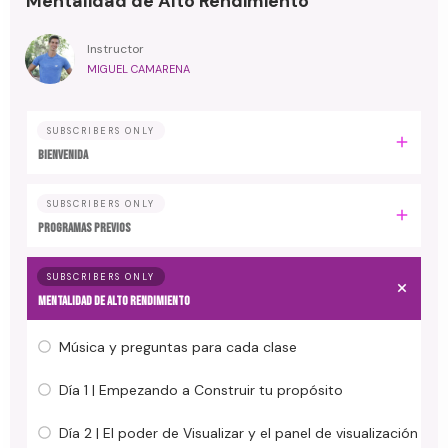
Mentalidad de Alto Rendimiento
Instructor
MIGUEL CAMARENA
SUBSCRIBERS ONLY
BIENVENIDA
SUBSCRIBERS ONLY
PROGRAMAS PREVIOS
SUBSCRIBERS ONLY
MENTALIDAD DE ALTO RENDIMIENTO
Música y preguntas para cada clase
Día 1 | Empezando a Construir tu propósito
Día 2 | El poder de Visualizar y el panel de visualización