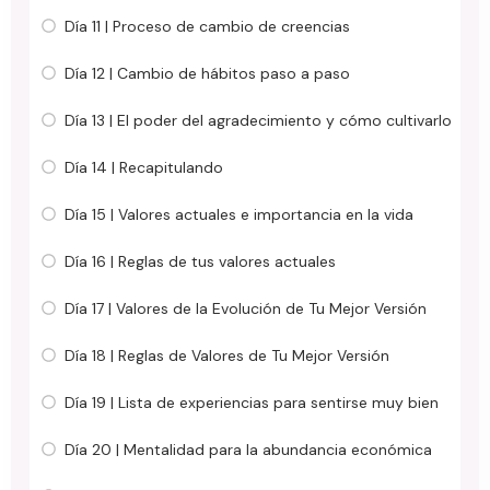
Día 11 | Proceso de cambio de creencias
Día 12 | Cambio de hábitos paso a paso
Día 13 | El poder del agradecimiento y cómo cultivarlo
Día 14 | Recapitulando
Día 15 | Valores actuales e importancia en la vida
Día 16 | Reglas de tus valores actuales
Día 17 | Valores de la Evolución de Tu Mejor Versión
Día 18 | Reglas de Valores de Tu Mejor Versión
Día 19 | Lista de experiencias para sentirse muy bien
Día 20 | Mentalidad para la abundancia económica