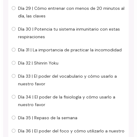
Día 29 | Cómo entrenar con menos de 20 minutos al
día, las claves
Día 30 | Potencia tu sistema inmunitario con estas
respiraciones
Día 31 | La importancia de practicar la incomodidad
Día 32 | Shinrin Yoku
Día 33 | El poder del vocabulario y cómo usarlo a
nuestro favor
Día 34 | El poder de la fisiología y cómo usarlo a
nuestro favor
Día 35 | Repaso de la semana
Día 36 | El poder del foco y cómo utilizarlo a nuestro