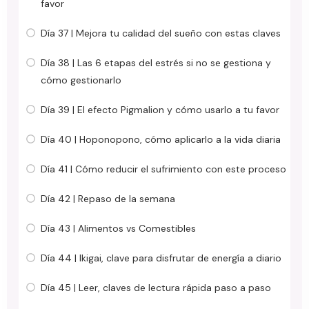
favor
Día 37 | Mejora tu calidad del sueño con estas claves
Día 38 | Las 6 etapas del estrés si no se gestiona y
cómo gestionarlo
Día 39 | El efecto Pigmalion y cómo usarlo a tu favor
Día 40 | Hoponopono, cómo aplicarlo a la vida diaria
Día 41 | Cómo reducir el sufrimiento con este proceso
Día 42 | Repaso de la semana
Día 43 | Alimentos vs Comestibles
Día 44 | Ikigai, clave para disfrutar de energía a diario
Día 45 | Leer, claves de lectura rápida paso a paso