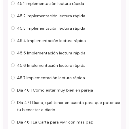
45.1 Implementación lectura rápida
45.2 Implementación lectura rápida
45.3 Implementación lectura rápida
45.4 Implementación lectura rápida
45.5 Implementación lectura rápida
45.6 Implementación lectura rápida
45.7 Implementación lectura rápida
Día 46 | Cómo estar muy bien en pareja
Día 47 | Diario, qué tener en cuenta para que potencie
tu bienestar a diario
Día 48 | La Carta para vivir con más paz