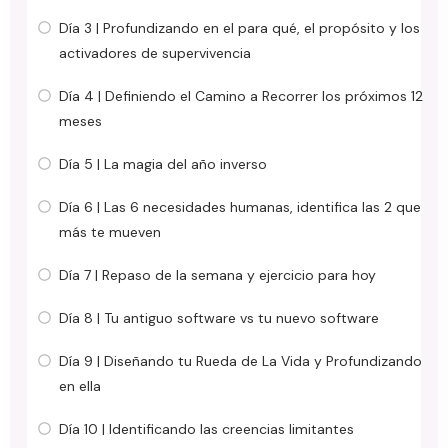
Día 3 | Profundizando en el para qué, el propósito y los
activadores de supervivencia
Día 4 | Definiendo el Camino a Recorrer los próximos 12
meses
Día 5 | La magia del año inverso
Día 6 | Las 6 necesidades humanas, identifica las 2 que
más te mueven
Día 7 | Repaso de la semana y ejercicio para hoy
Día 8 | Tu antiguo software vs tu nuevo software
Día 9 | Diseñando tu Rueda de La Vida y Profundizando
en ella
Día 10 | Identificando las creencias limitantes