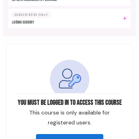
SUBSCRIBERS ONLY
¿CÓMO SEGUIR?
You must be logged in to access this course
This course is only available for
registered users.