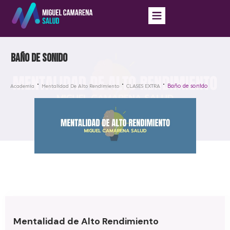
Baño de sonido
Baño de sonido
Academia
Mentalidad De Alto Rendimiento
CLASES EXTRA
Mentalidad de Alto Rendimiento