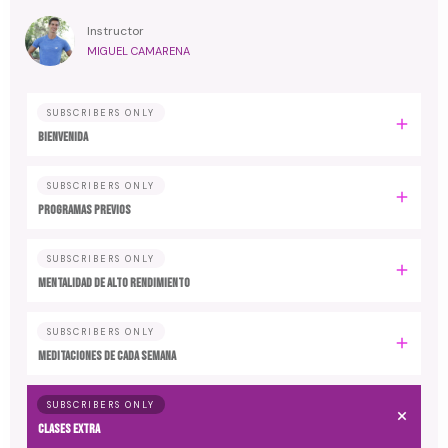
Instructor
MIGUEL CAMARENA
SUBSCRIBERS ONLY
BIENVENIDA
SUBSCRIBERS ONLY
PROGRAMAS PREVIOS
SUBSCRIBERS ONLY
MENTALIDAD DE ALTO RENDIMIENTO
SUBSCRIBERS ONLY
MEDITACIONES DE CADA SEMANA
SUBSCRIBERS ONLY
CLASES EXTRA