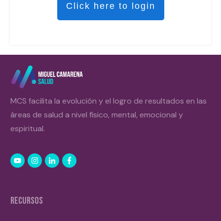
Click here to login
MCS facilita la evolución y el logro de resultados en las
áreas de salud a nivel físico, mental, emocional y
espiritual.
RECURSOS