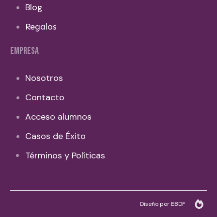
Blog
Regalos
EMPRESA
Nosotros
Contacto
Acceso alumnos
Casos de Éxito
Términos y Políticas
Diseño por EBDF