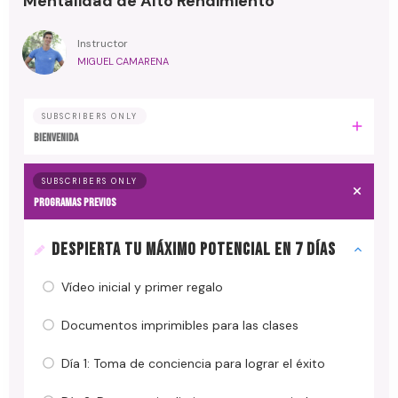
Mentalidad de Alto Rendimiento
Instructor
MIGUEL CAMARENA
SUBSCRIBERS ONLY
BIENVENIDA
SUBSCRIBERS ONLY
PROGRAMAS PREVIOS
DESPIERTA TU MÁXIMO POTENCIAL EN 7 DÍAS
Vídeo inicial y primer regalo
Documentos imprimibles para las clases
Día 1: Toma de conciencia para lograr el éxito