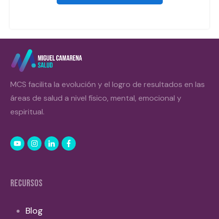
MCS facilita la evolución y el logro de resultados en las
áreas de salud a nivel físico, mental, emocional y
espiritual.
RECURSOS
Blog