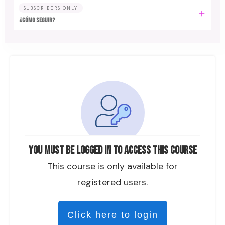
SUBSCRIBERS ONLY
¿CÓMO SEGUIR?
You must be logged in to access this course
This course is only available for
registered users.
Click here to login