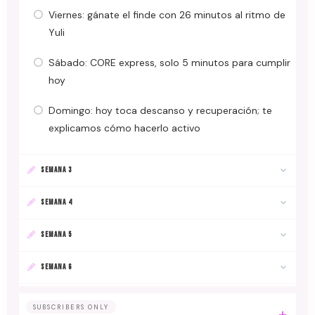
Viernes: gánate el finde con 26 minutos al ritmo de
Yuli
Sábado: CORE express, solo 5 minutos para cumplir
hoy
Domingo: hoy toca descanso y recuperación; te
explicamos cómo hacerlo activo
SEMANA 3
SEMANA 4
SEMANA 5
SEMANA 6
SUBSCRIBERS ONLY