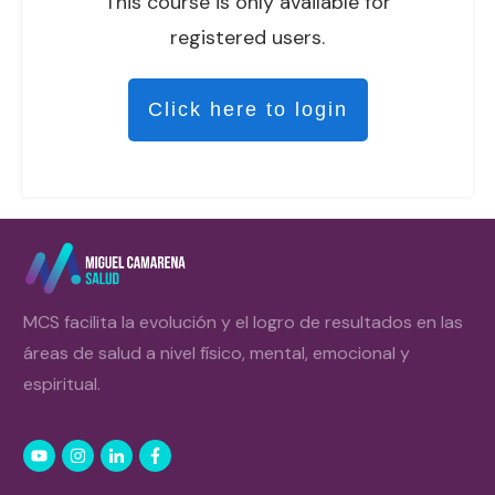
This course is only available for
registered users.
Click here to login
MCS facilita la evolución y el logro de resultados en las
áreas de salud a nivel físico, mental, emocional y
espiritual.