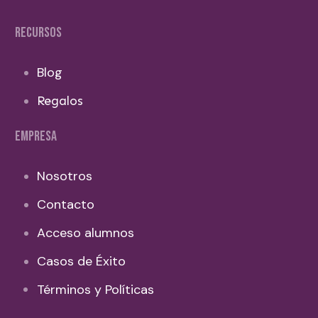
RECURSOS
Blog
Regalos
EMPRESA
Nosotros
Contacto
Acceso alumnos
Casos de Éxito
Términos y Políticas