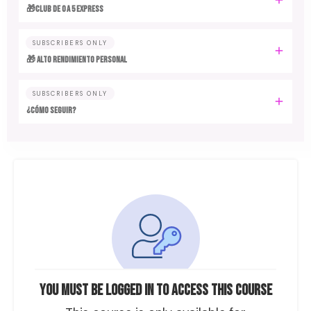
🎁Club de 0 a 5 EXPRESS
SUBSCRIBERS ONLY
🎁 ALTO RENDIMIENTO PERSONAL
SUBSCRIBERS ONLY
¿CÓMO SEGUIR?
You must be logged in to access this course