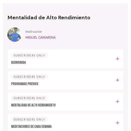
Mentalidad de Alto Rendimiento
Instructor
MIGUEL CAMARENA
SUBSCRIBERS ONLY
BIENVENIDA
SUBSCRIBERS ONLY
PROGRAMAS PREVIOS
SUBSCRIBERS ONLY
MENTALIDAD DE ALTO RENDIMIENTO
SUBSCRIBERS ONLY
MEDITACIONES DE CADA SEMANA