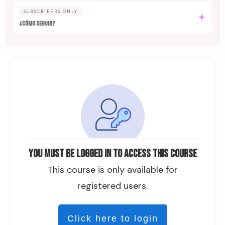
SUBSCRIBERS ONLY
¿CÓMO SEGUIR?
You must be logged in to access this course
This course is only available for
registered users.
Click here to login