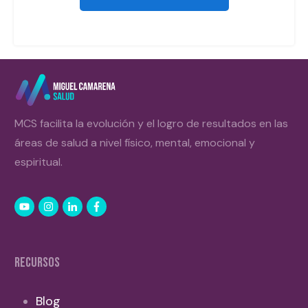
MCS facilita la evolución y el logro de resultados en las
áreas de salud a nivel físico, mental, emocional y
espiritual.
RECURSOS
Blog