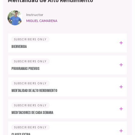
Mentalidad de Alto Rendimiento
Instructor
MIGUEL CAMARENA
SUBSCRIBERS ONLY
BIENVENIDA
SUBSCRIBERS ONLY
PROGRAMAS PREVIOS
SUBSCRIBERS ONLY
MENTALIDAD DE ALTO RENDIMIENTO
SUBSCRIBERS ONLY
MEDITACIONES DE CADA SEMANA
SUBSCRIBERS ONLY
CLASES EXTRA