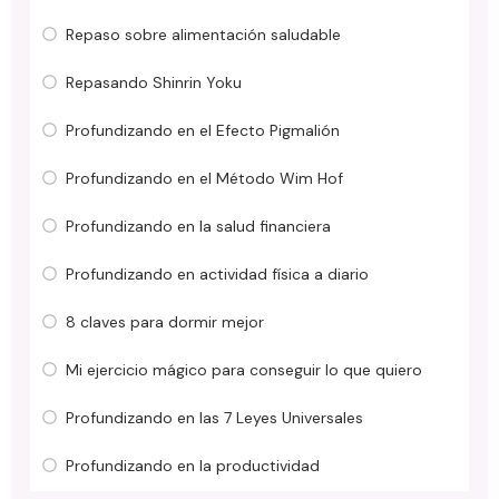
Repaso sobre alimentación saludable
Repasando Shinrin Yoku
Profundizando en el Efecto Pigmalión
Profundizando en el Método Wim Hof
Profundizando en la salud financiera
Profundizando en actividad física a diario
8 claves para dormir mejor
Mi ejercicio mágico para conseguir lo que quiero
Profundizando en las 7 Leyes Universales
Profundizando en la productividad