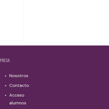
PRESA
Nosotros
Contacto
Acceso
alumnos