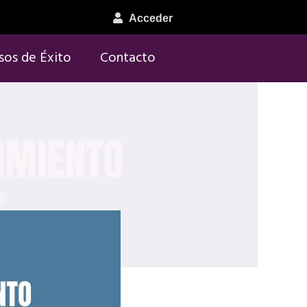
Acceder
sos de Éxito
Contacto