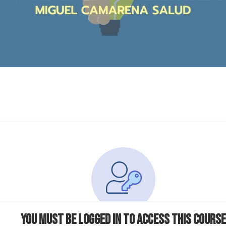
You must be logged in to access this course