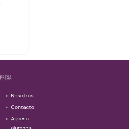
PRESA
Nosotros
Contacto
Acceso
alumnos