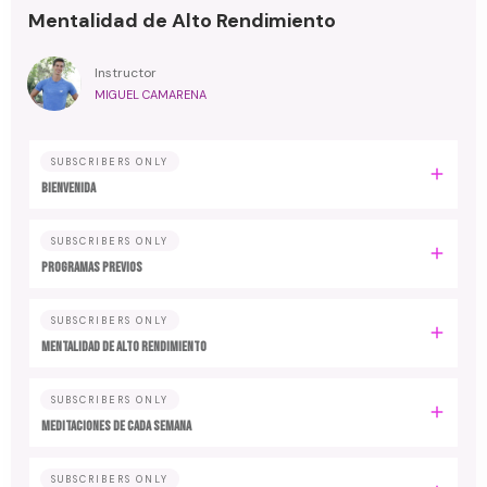
Mentalidad de Alto Rendimiento
Instructor
MIGUEL CAMARENA
SUBSCRIBERS ONLY
BIENVENIDA
SUBSCRIBERS ONLY
PROGRAMAS PREVIOS
SUBSCRIBERS ONLY
MENTALIDAD DE ALTO RENDIMIENTO
SUBSCRIBERS ONLY
MEDITACIONES DE CADA SEMANA
SUBSCRIBERS ONLY