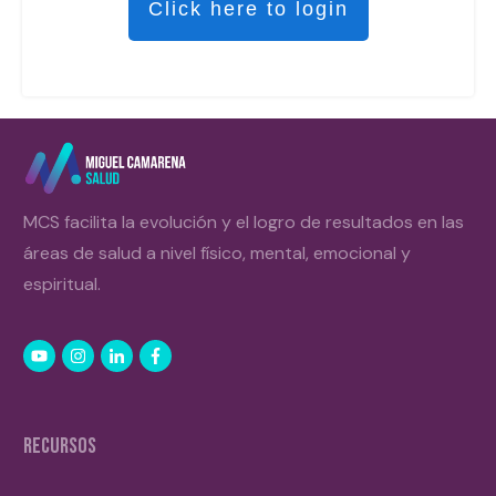
Click here to login
MCS facilita la evolución y el logro de resultados en las
áreas de salud a nivel físico, mental, emocional y
espiritual.
RECURSOS