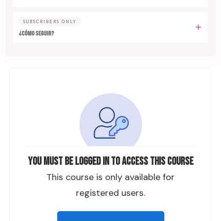
SUBSCRIBERS ONLY
¿CÓMO SEGUIR?
You must be logged in to access this course
This course is only available for
registered users.