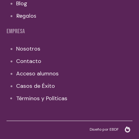
Blog
Regalos
EMPRESA
Nosotros
Contacto
Acceso alumnos
Casos de Éxito
Términos y Políticas
Diseño por EBDF