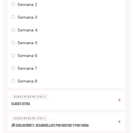
Semana 2
Semana 3
Semana 4
Semana 5
Semana 6
Semana 7
Semana 8
SUBSCRIBERS ONLY
CLASES EXTRA
SUBSCRIBERS ONLY
🎁 EvoluciónFit: desarróllate por dentro y por fuera