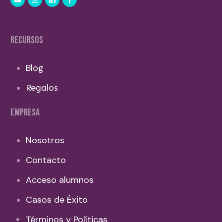
RECURSOS
Blog
Regalos
EMPRESA
Nosotros
Contacto
Acceso alumnos
Casos de Éxito
Términos y Políticas