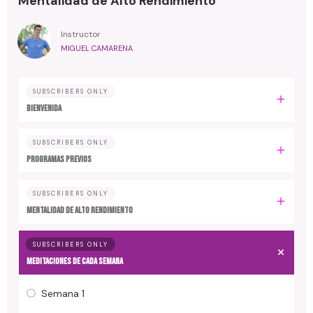
Mentalidad de Alto Rendimiento
Instructor
MIGUEL CAMARENA
SUBSCRIBERS ONLY
BIENVENIDA
SUBSCRIBERS ONLY
PROGRAMAS PREVIOS
SUBSCRIBERS ONLY
MENTALIDAD DE ALTO RENDIMIENTO
SUBSCRIBERS ONLY
MEDITACIONES DE CADA SEMANA
Semana 1