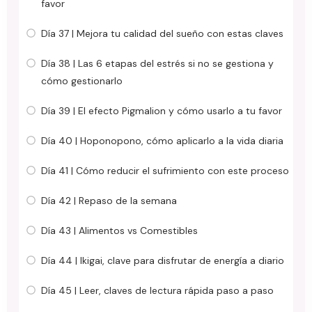
favor
Día 37 | Mejora tu calidad del sueño con estas claves
Día 38 | Las 6 etapas del estrés si no se gestiona y
cómo gestionarlo
Día 39 | El efecto Pigmalion y cómo usarlo a tu favor
Día 40 | Hoponopono, cómo aplicarlo a la vida diaria
Día 41 | Cómo reducir el sufrimiento con este proceso
Día 42 | Repaso de la semana
Día 43 | Alimentos vs Comestibles
Día 44 | Ikigai, clave para disfrutar de energía a diario
Día 45 | Leer, claves de lectura rápida paso a paso