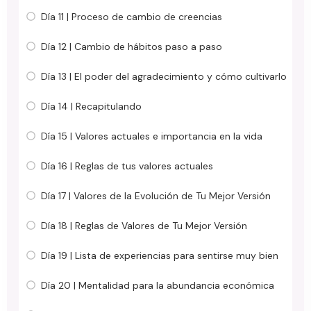
Día 11 | Proceso de cambio de creencias
Día 12 | Cambio de hábitos paso a paso
Día 13 | El poder del agradecimiento y cómo cultivarlo
Día 14 | Recapitulando
Día 15 | Valores actuales e importancia en la vida
Día 16 | Reglas de tus valores actuales
Día 17 | Valores de la Evolución de Tu Mejor Versión
Día 18 | Reglas de Valores de Tu Mejor Versión
Día 19 | Lista de experiencias para sentirse muy bien
Día 20 | Mentalidad para la abundancia económica