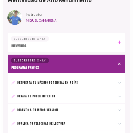
Mentalidad de Alto Rendimiento
Instructor
MIGUEL CAMARENA
SUBSCRIBERS ONLY
BIENVENIDA
SUBSCRIBERS ONLY
PROGRAMAS PREVIOS
DESPIERTA TU MÁXIMO POTENCIAL EN 7 DÍAS
DESATA TU PODER INTERIOR
DIRECTO A TU MEJOR VERSIÓN
DUPLICA TU VELOCIDAD DE LECTURA