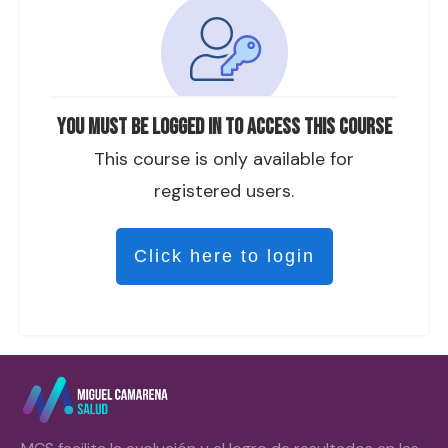
You must be logged in to access this course
This course is only available for
registered users.
Click here to login