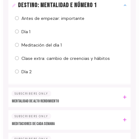
DESTINO: MENTALIDAD E NÚMERO 1
Antes de empezar: importante
Día 1
Meditación del día 1
Clase extra: cambio de creencias y hábitos
Día 2
SUBSCRIBERS ONLY
MENTALIDAD DE ALTO RENDIMIENTO
SUBSCRIBERS ONLY
MEDITACIONES DE CADA SEMANA
SUBSCRIBERS ONLY