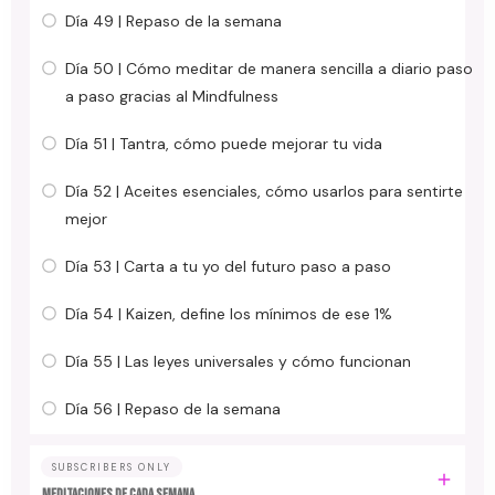
Día 49 | Repaso de la semana
Día 50 | Cómo meditar de manera sencilla a diario paso
a paso gracias al Mindfulness
Día 51 | Tantra, cómo puede mejorar tu vida
Día 52 | Aceites esenciales, cómo usarlos para sentirte
mejor
Día 53 | Carta a tu yo del futuro paso a paso
Día 54 | Kaizen, define los mínimos de ese 1%
Día 55 | Las leyes universales y cómo funcionan
Día 56 | Repaso de la semana
SUBSCRIBERS ONLY
MEDITACIONES DE CADA SEMANA