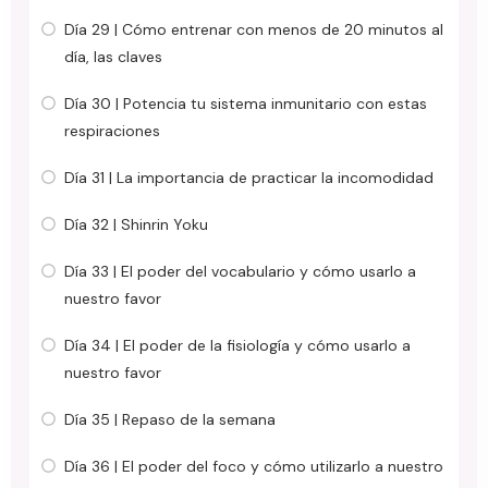
Día 29 | Cómo entrenar con menos de 20 minutos al
día, las claves
Día 30 | Potencia tu sistema inmunitario con estas
respiraciones
Día 31 | La importancia de practicar la incomodidad
Día 32 | Shinrin Yoku
Día 33 | El poder del vocabulario y cómo usarlo a
nuestro favor
Día 34 | El poder de la fisiología y cómo usarlo a
nuestro favor
Día 35 | Repaso de la semana
Día 36 | El poder del foco y cómo utilizarlo a nuestro