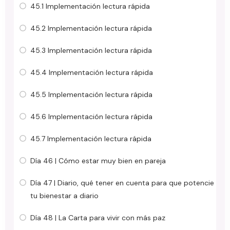
45.1 Implementación lectura rápida
45.2 Implementación lectura rápida
45.3 Implementación lectura rápida
45.4 Implementación lectura rápida
45.5 Implementación lectura rápida
45.6 Implementación lectura rápida
45.7 Implementación lectura rápida
Día 46 | Cómo estar muy bien en pareja
Día 47 | Diario, qué tener en cuenta para que potencie
tu bienestar a diario
Día 48 | La Carta para vivir con más paz