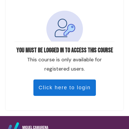
You must be logged in to access this course
This course is only available for
registered users.
Click here to login