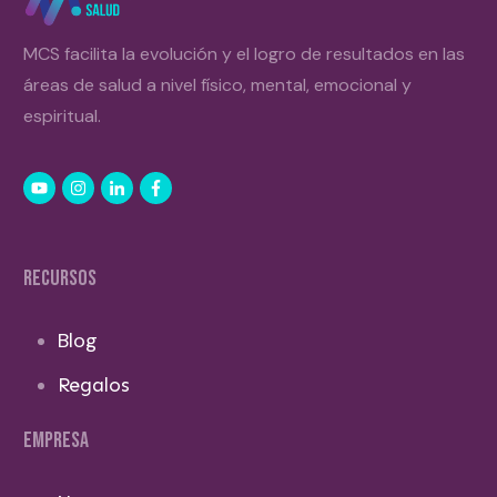
MCS facilita la evolución y el logro de resultados en las
áreas de salud a nivel físico, mental, emocional y
espiritual.
RECURSOS
Blog
Regalos
EMPRESA