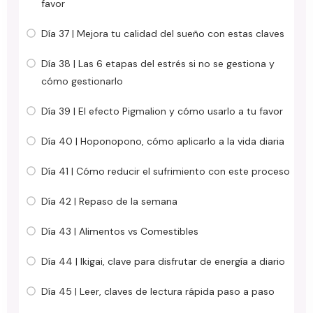
favor
Día 37 | Mejora tu calidad del sueño con estas claves
Día 38 | Las 6 etapas del estrés si no se gestiona y
cómo gestionarlo
Día 39 | El efecto Pigmalion y cómo usarlo a tu favor
Día 40 | Hoponopono, cómo aplicarlo a la vida diaria
Día 41 | Cómo reducir el sufrimiento con este proceso
Día 42 | Repaso de la semana
Día 43 | Alimentos vs Comestibles
Día 44 | Ikigai, clave para disfrutar de energía a diario
Día 45 | Leer, claves de lectura rápida paso a paso