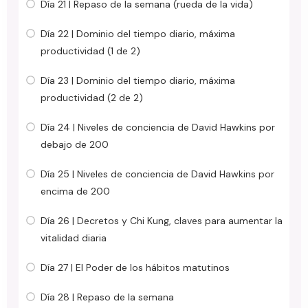
Día 21 | Repaso de la semana (rueda de la vida)
Día 22 | Dominio del tiempo diario, máxima
productividad (1 de 2)
Día 23 | Dominio del tiempo diario, máxima
productividad (2 de 2)
Día 24 | Niveles de conciencia de David Hawkins por
debajo de 200
Día 25 | Niveles de conciencia de David Hawkins por
encima de 200
Día 26 | Decretos y Chi Kung, claves para aumentar la
vitalidad diaria
Día 27 | El Poder de los hábitos matutinos
Día 28 | Repaso de la semana