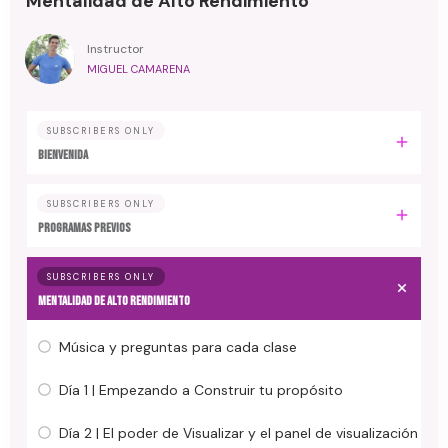
Mentalidad de Alto Rendimiento
Instructor
MIGUEL CAMARENA
SUBSCRIBERS ONLY
BIENVENIDA
SUBSCRIBERS ONLY
PROGRAMAS PREVIOS
SUBSCRIBERS ONLY
MENTALIDAD DE ALTO RENDIMIENTO
Música y preguntas para cada clase
Día 1 | Empezando a Construir tu propósito
Día 2 | El poder de Visualizar y el panel de visualización