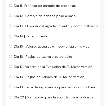
Día 11 | Proceso de cambio de creencias
Día 12 | Cambio de hábitos paso a paso
Día 13 | El poder del agradecimiento y cómo cultivarlo
Día 14 | Recapitulando
Día 15 | Valores actuales e importancia en la vida
Día 16 | Reglas de tus valores actuales
Día 17 | Valores de la Evolución de Tu Mejor Versión
Día 18 | Reglas de Valores de Tu Mejor Versión
Día 19 | Lista de experiencias para sentirse muy bien
Día 20 | Mentalidad para la abundancia económica