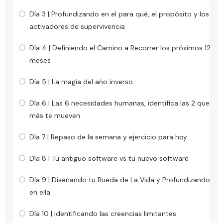
Día 3 | Profundizando en el para qué, el propósito y los
activadores de supervivencia
Día 4 | Definiendo el Camino a Recorrer los próximos 12
meses
Día 5 | La magia del año inverso
Día 6 | Las 6 necesidades humanas, identifica las 2 que
más te mueven
Día 7 | Repaso de la semana y ejercicio para hoy
Día 8 | Tu antiguo software vs tu nuevo software
Día 9 | Diseñando tu Rueda de La Vida y Profundizando
en ella
Día 10 | Identificando las creencias limitantes