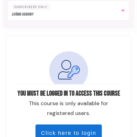
SUBSCRIBERS ONLY
¿CÓMO SEGUIR?
You must be logged in to access this course
This course is only available for
registered users.
Click here to login