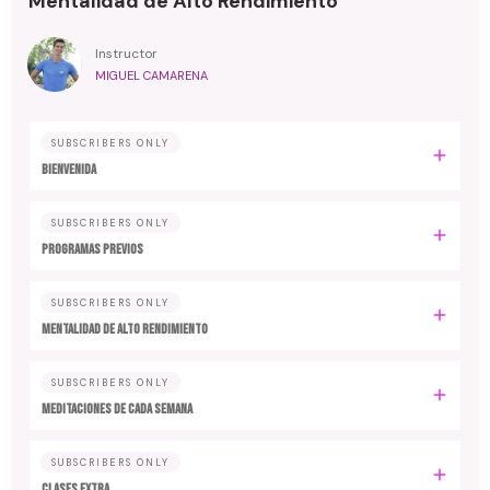
Mentalidad de Alto Rendimiento
Instructor
MIGUEL CAMARENA
SUBSCRIBERS ONLY
BIENVENIDA
SUBSCRIBERS ONLY
PROGRAMAS PREVIOS
SUBSCRIBERS ONLY
MENTALIDAD DE ALTO RENDIMIENTO
SUBSCRIBERS ONLY
MEDITACIONES DE CADA SEMANA
SUBSCRIBERS ONLY
CLASES EXTRA