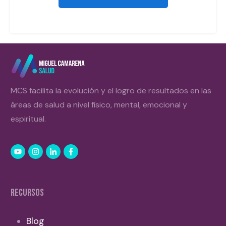
MCS facilita la evolución y el logro de resultados en las
áreas de salud a nivel físico, mental, emocional y
espiritual.
RECURSOS
Blog