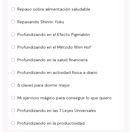
Repaso sobre alimentación saludable
Repasando Shinrin Yoku
Profundizando en el Efecto Pigmalión
Profundizando en el Método Wim Hof
Profundizando en la salud financiera
Profundizando en actividad física a diario
8 claves para dormir mejor
Mi ejercicio mágico para conseguir lo que quiero
Profundizando en las 7 Leyes Universales
Profundizando en la productividad