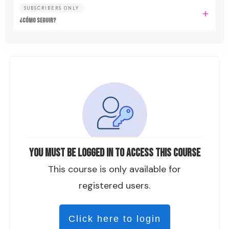
SUBSCRIBERS ONLY
¿CÓMO SEGUIR?
You must be logged in to access this course
This course is only available for
registered users.
Click here to login