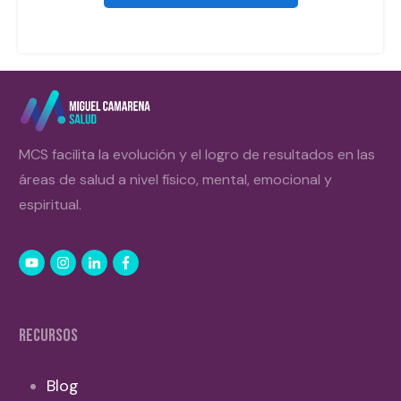
MCS facilita la evolución y el logro de resultados en las
áreas de salud a nivel físico, mental, emocional y
espiritual.
RECURSOS
Blog