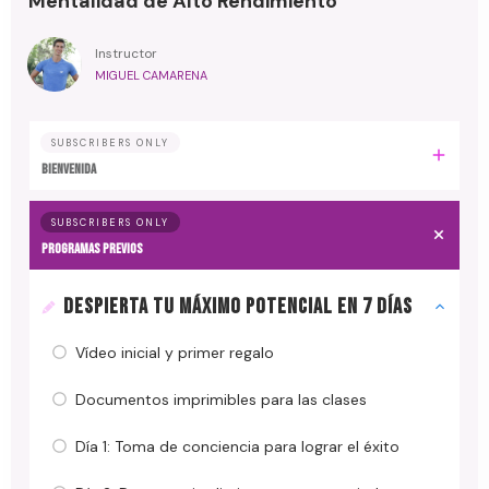
Mentalidad de Alto Rendimiento
Instructor
MIGUEL CAMARENA
SUBSCRIBERS ONLY
BIENVENIDA
SUBSCRIBERS ONLY
PROGRAMAS PREVIOS
DESPIERTA TU MÁXIMO POTENCIAL EN 7 DÍAS
Vídeo inicial y primer regalo
Documentos imprimibles para las clases
Día 1: Toma de conciencia para lograr el éxito