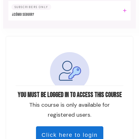
SUBSCRIBERS ONLY
¿CÓMO SEGUIR?
You must be logged in to access this course
This course is only available for
registered users.
Click here to login