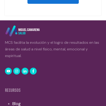
MCS facilita la evolución y el logro de resultados en las
áreas de salud a nivel físico, mental, emocional y
espiritual.
RECURSOS
Blog