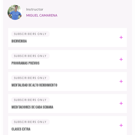
Instructor
MIGUEL CAMARENA
SUBSCRIBERS ONLY
BIENVENIDA
SUBSCRIBERS ONLY
PROGRAMAS PREVIOS
SUBSCRIBERS ONLY
MENTALIDAD DE ALTO RENDIMIENTO
SUBSCRIBERS ONLY
MEDITACIONES DE CADA SEMANA
SUBSCRIBERS ONLY
CLASES EXTRA