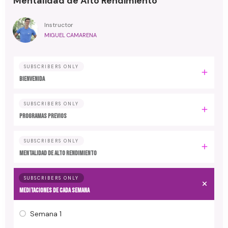
Mentalidad de Alto Rendimiento
Instructor
MIGUEL CAMARENA
SUBSCRIBERS ONLY
BIENVENIDA
SUBSCRIBERS ONLY
PROGRAMAS PREVIOS
SUBSCRIBERS ONLY
MENTALIDAD DE ALTO RENDIMIENTO
SUBSCRIBERS ONLY
MEDITACIONES DE CADA SEMANA
Semana 1