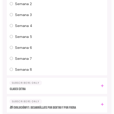
Semana 2
Semana 3
Semana 4
Semana 5
Semana 6
Semana 7
Semana 8
SUBSCRIBERS ONLY
CLASES EXTRA
SUBSCRIBERS ONLY
🎁 EvoluciónFit: desarróllate por dentro y por fuera