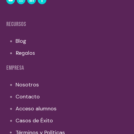
RECURSOS
Blog
Regalos
EMPRESA
Nosotros
Contacto
Acceso alumnos
Casos de Éxito
Términos y Políticas