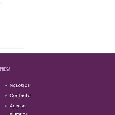
PRESA
Nosotros
Contacto
Acceso
alumnos