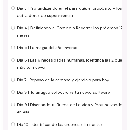
Día 3 | Profundizando en el para qué, el propósito y los
activadores de supervivencia
Día 4 | Definiendo el Camino a Recorrer los próximos 12
meses
Día 5 | La magia del año inverso
Día 6 | Las 6 necesidades humanas, identifica las 2 que
más te mueven
Día 7 | Repaso de la semana y ejercicio para hoy
Día 8 | Tu antiguo software vs tu nuevo software
Día 9 | Diseñando tu Rueda de La Vida y Profundizando
en ella
Día 10 | Identificando las creencias limitantes