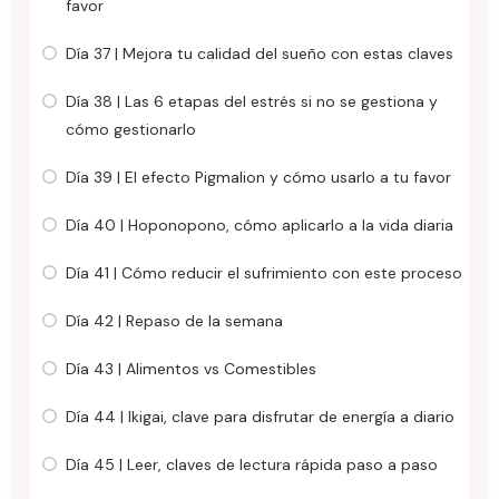
favor
Día 37 | Mejora tu calidad del sueño con estas claves
Día 38 | Las 6 etapas del estrés si no se gestiona y
cómo gestionarlo
Día 39 | El efecto Pigmalion y cómo usarlo a tu favor
Día 40 | Hoponopono, cómo aplicarlo a la vida diaria
Día 41 | Cómo reducir el sufrimiento con este proceso
Día 42 | Repaso de la semana
Día 43 | Alimentos vs Comestibles
Día 44 | Ikigai, clave para disfrutar de energía a diario
Día 45 | Leer, claves de lectura rápida paso a paso