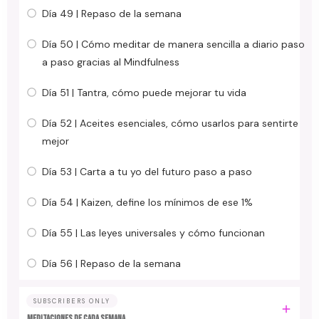
Día 49 | Repaso de la semana
Día 50 | Cómo meditar de manera sencilla a diario paso
a paso gracias al Mindfulness
Día 51 | Tantra, cómo puede mejorar tu vida
Día 52 | Aceites esenciales, cómo usarlos para sentirte
mejor
Día 53 | Carta a tu yo del futuro paso a paso
Día 54 | Kaizen, define los mínimos de ese 1%
Día 55 | Las leyes universales y cómo funcionan
Día 56 | Repaso de la semana
SUBSCRIBERS ONLY
MEDITACIONES DE CADA SEMANA