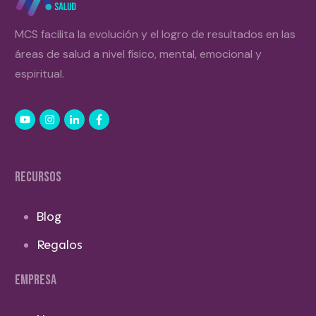
MCS facilita la evolución y el logro de resultados en las
áreas de salud a nivel físico, mental, emocional y
espiritual.
RECURSOS
Blog
Regalos
EMPRESA