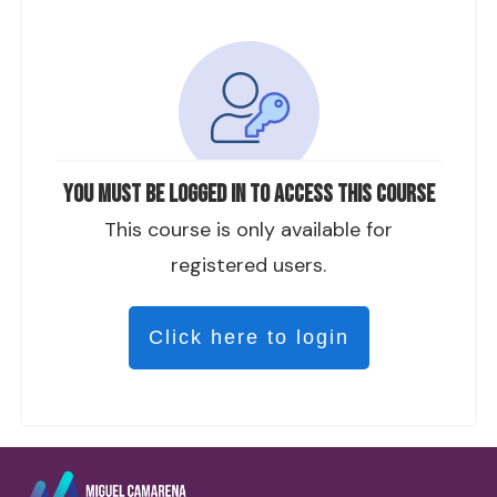
You must be logged in to access this course
This course is only available for
registered users.
Click here to login