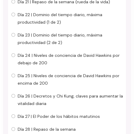
Día 21 | Repaso de la semana (rueda de la vida)
Día 22 | Dominio del tiempo diario, máxima
productividad (1 de 2)
Día 23 | Dominio del tiempo diario, máxima
productividad (2 de 2)
Día 24 | Niveles de conciencia de David Hawkins por
debajo de 200
Día 25 | Niveles de conciencia de David Hawkins por
encima de 200
Día 26 | Decretos y Chi Kung, claves para aumentar la
vitalidad diaria
Día 27 | El Poder de los hábitos matutinos
Día 28 | Repaso de la semana