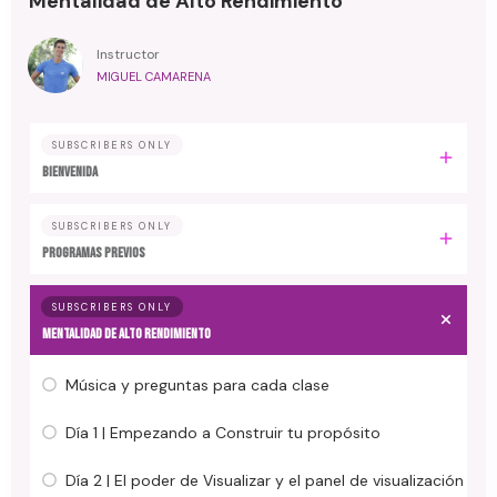
Mentalidad de Alto Rendimiento
Instructor
MIGUEL CAMARENA
SUBSCRIBERS ONLY
BIENVENIDA
SUBSCRIBERS ONLY
PROGRAMAS PREVIOS
SUBSCRIBERS ONLY
MENTALIDAD DE ALTO RENDIMIENTO
Música y preguntas para cada clase
Día 1 | Empezando a Construir tu propósito
Día 2 | El poder de Visualizar y el panel de visualización