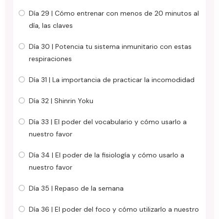
Día 29 | Cómo entrenar con menos de 20 minutos al
día, las claves
Día 30 | Potencia tu sistema inmunitario con estas
respiraciones
Día 31 | La importancia de practicar la incomodidad
Día 32 | Shinrin Yoku
Día 33 | El poder del vocabulario y cómo usarlo a
nuestro favor
Día 34 | El poder de la fisiología y cómo usarlo a
nuestro favor
Día 35 | Repaso de la semana
Día 36 | El poder del foco y cómo utilizarlo a nuestro