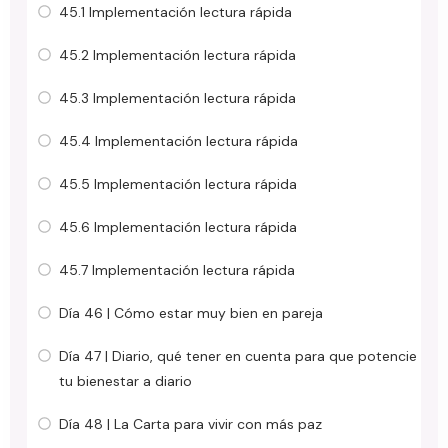
45.1 Implementación lectura rápida
45.2 Implementación lectura rápida
45.3 Implementación lectura rápida
45.4 Implementación lectura rápida
45.5 Implementación lectura rápida
45.6 Implementación lectura rápida
45.7 Implementación lectura rápida
Día 46 | Cómo estar muy bien en pareja
Día 47 | Diario, qué tener en cuenta para que potencie
tu bienestar a diario
Día 48 | La Carta para vivir con más paz