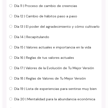
Día 11 | Proceso de cambio de creencias
Día 12 | Cambio de hábitos paso a paso
Día 13 | El poder del agradecimiento y cómo cultivarlo
Día 14 | Recapitulando
Día 15 | Valores actuales e importancia en la vida
Día 16 | Reglas de tus valores actuales
Día 17 | Valores de la Evolución de Tu Mejor Versión
Día 18 | Reglas de Valores de Tu Mejor Versión
Día 19 | Lista de experiencias para sentirse muy bien
Día 20 | Mentalidad para la abundancia económica