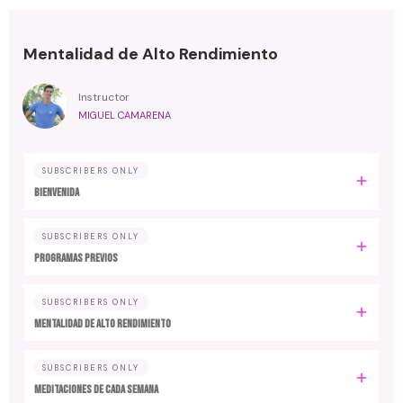
Mentalidad de Alto Rendimiento
Instructor
MIGUEL CAMARENA
SUBSCRIBERS ONLY
BIENVENIDA
SUBSCRIBERS ONLY
PROGRAMAS PREVIOS
SUBSCRIBERS ONLY
MENTALIDAD DE ALTO RENDIMIENTO
SUBSCRIBERS ONLY
MEDITACIONES DE CADA SEMANA