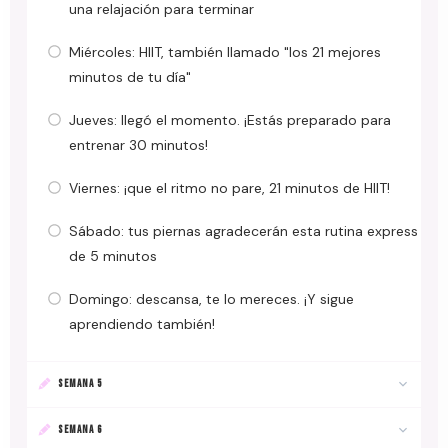
una relajación para terminar
Miércoles: HIIT, también llamado "los 21 mejores
minutos de tu día"
Jueves: llegó el momento. ¡Estás preparado para
entrenar 30 minutos!
Viernes: ¡que el ritmo no pare, 21 minutos de HIIT!
Sábado: tus piernas agradecerán esta rutina express
de 5 minutos
Domingo: descansa, te lo mereces. ¡Y sigue
aprendiendo también!
SEMANA 5
SEMANA 6