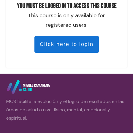
You must be logged in to access this course
This course is only available for
registered users.
Click here to login
MCS facilita la evolución y el logro de resultados en las
áreas de salud a nivel físico, mental, emocional y
espiritual.