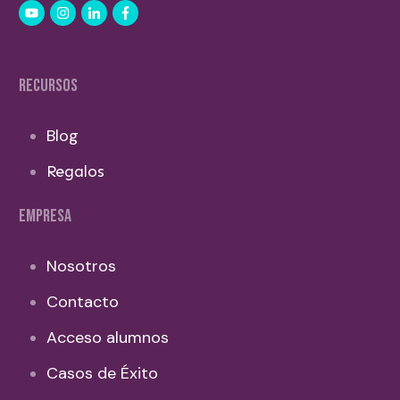
RECURSOS
Blog
Regalos
EMPRESA
Nosotros
Contacto
Acceso alumnos
Casos de Éxito