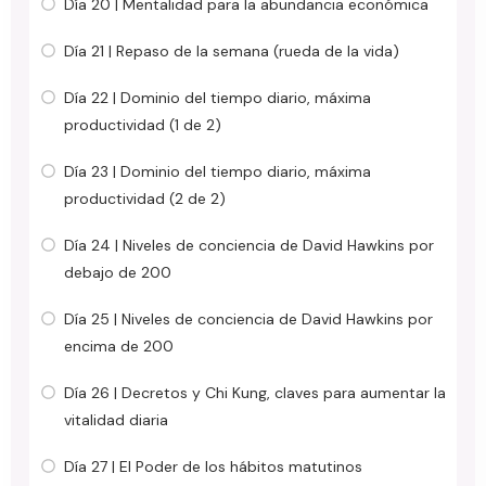
Día 20 | Mentalidad para la abundancia económica
Día 21 | Repaso de la semana (rueda de la vida)
Día 22 | Dominio del tiempo diario, máxima
productividad (1 de 2)
Día 23 | Dominio del tiempo diario, máxima
productividad (2 de 2)
Día 24 | Niveles de conciencia de David Hawkins por
debajo de 200
Día 25 | Niveles de conciencia de David Hawkins por
encima de 200
Día 26 | Decretos y Chi Kung, claves para aumentar la
vitalidad diaria
Día 27 | El Poder de los hábitos matutinos