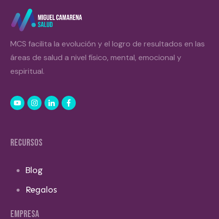
MCS facilita la evolución y el logro de resultados en las
áreas de salud a nivel físico, mental, emocional y
espiritual.
RECURSOS
Blog
Regalos
EMPRESA