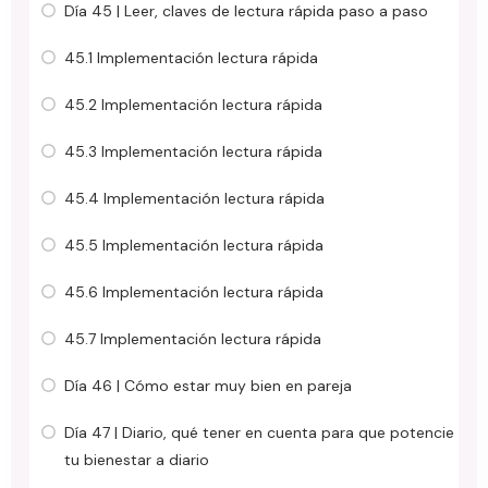
Día 45 | Leer, claves de lectura rápida paso a paso
45.1 Implementación lectura rápida
45.2 Implementación lectura rápida
45.3 Implementación lectura rápida
45.4 Implementación lectura rápida
45.5 Implementación lectura rápida
45.6 Implementación lectura rápida
45.7 Implementación lectura rápida
Día 46 | Cómo estar muy bien en pareja
Día 47 | Diario, qué tener en cuenta para que potencie
tu bienestar a diario