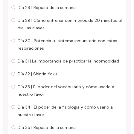
Día 28 | Repaso de la semana
Día 29 | Cómo entrenar con menos de 20 minutos al
día, las claves
Día 30 | Potencia tu sistema inmunitario con estas
respiraciones
Día 31 | La importancia de practicar la incomodidad
Día 32 | Shinrin Yoku
Día 33 | El poder del vocabulario y cómo usarlo a
nuestro favor
Día 34 | El poder de la fisiología y cómo usarlo a
nuestro favor
Día 35 | Repaso de la semana