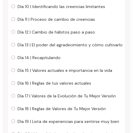
Día 10 | Identificando las creencias limitantes
Día 11 | Proceso de cambio de creencias
Día 12 | Cambio de hábitos paso a paso
Día 13 | El poder del agradecimiento y cómo cultivarlo
Día 14 | Recapitulando
Día 15 | Valores actuales e importancia en la vida
Día 16 | Reglas de tus valores actuales
Día 17 | Valores de la Evolución de Tu Mejor Versión
Día 18 | Reglas de Valores de Tu Mejor Versión
Día 19 | Lista de experiencias para sentirse muy bien