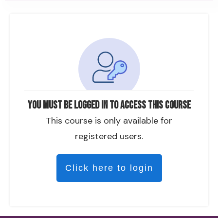
You must be logged in to access this course
This course is only available for
registered users.
Click here to login