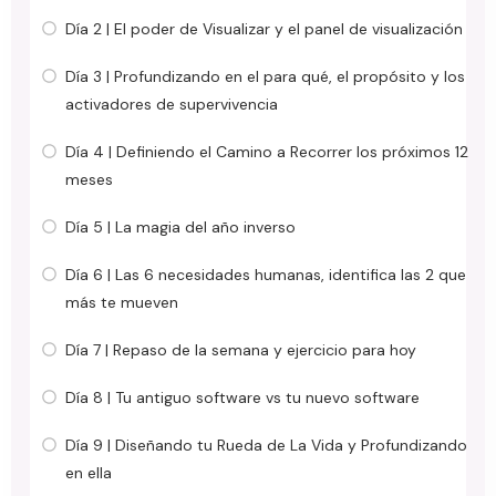
Día 2 | El poder de Visualizar y el panel de visualización
Día 3 | Profundizando en el para qué, el propósito y los
activadores de supervivencia
Día 4 | Definiendo el Camino a Recorrer los próximos 12
meses
Día 5 | La magia del año inverso
Día 6 | Las 6 necesidades humanas, identifica las 2 que
más te mueven
Día 7 | Repaso de la semana y ejercicio para hoy
Día 8 | Tu antiguo software vs tu nuevo software
Día 9 | Diseñando tu Rueda de La Vida y Profundizando
en ella