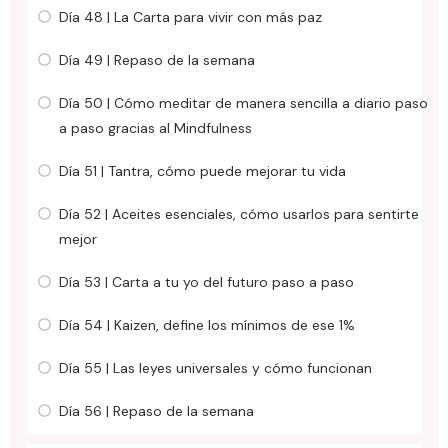
Día 48 | La Carta para vivir con más paz
Día 49 | Repaso de la semana
Día 50 | Cómo meditar de manera sencilla a diario paso
a paso gracias al Mindfulness
Día 51 | Tantra, cómo puede mejorar tu vida
Día 52 | Aceites esenciales, cómo usarlos para sentirte
mejor
Día 53 | Carta a tu yo del futuro paso a paso
Día 54 | Kaizen, define los mínimos de ese 1%
Día 55 | Las leyes universales y cómo funcionan
Día 56 | Repaso de la semana