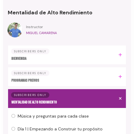
Mentalidad de Alto Rendimiento
Instructor
MIGUEL CAMARENA
SUBSCRIBERS ONLY
BIENVENIDA
SUBSCRIBERS ONLY
PROGRAMAS PREVIOS
SUBSCRIBERS ONLY
MENTALIDAD DE ALTO RENDIMIENTO
Música y preguntas para cada clase
Día 1 | Empezando a Construir tu propósito