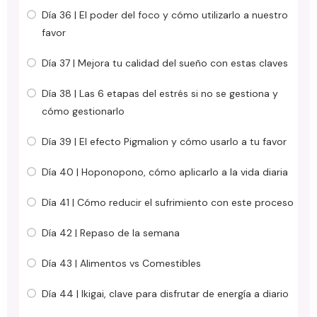
Día 36 | El poder del foco y cómo utilizarlo a nuestro
favor
Día 37 | Mejora tu calidad del sueño con estas claves
Día 38 | Las 6 etapas del estrés si no se gestiona y
cómo gestionarlo
Día 39 | El efecto Pigmalion y cómo usarlo a tu favor
Día 40 | Hoponopono, cómo aplicarlo a la vida diaria
Día 41 | Cómo reducir el sufrimiento con este proceso
Día 42 | Repaso de la semana
Día 43 | Alimentos vs Comestibles
Día 44 | Ikigai, clave para disfrutar de energía a diario