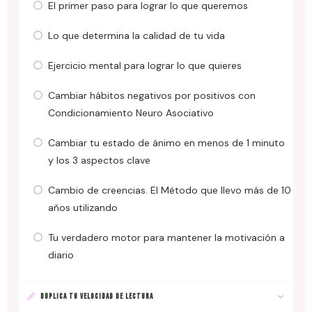
El primer paso para lograr lo que queremos
Lo que determina la calidad de tu vida
Ejercicio mental para lograr lo que quieres
Cambiar hábitos negativos por positivos con
Condicionamiento Neuro Asociativo
Cambiar tu estado de ánimo en menos de 1 minuto
y los 3 aspectos clave
Cambio de creencias. El Método que llevo más de 10
años utilizando
Tu verdadero motor para mantener la motivación a
diario
DUPLICA TU VELOCIDAD DE LECTURA