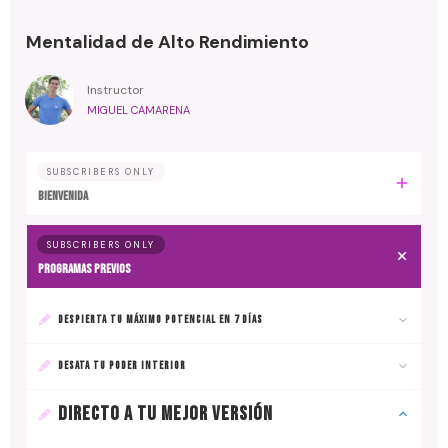
Mentalidad de Alto Rendimiento
Instructor
MIGUEL CAMARENA
SUBSCRIBERS ONLY
BIENVENIDA
SUBSCRIBERS ONLY
PROGRAMAS PREVIOS
DESPIERTA TU MÁXIMO POTENCIAL EN 7 DÍAS
DESATA TU PODER INTERIOR
DIRECTO A TU MEJOR VERSIÓN