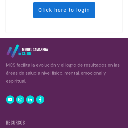
Click here to login
MCS facilita la evolución y el logro de resultados en las
áreas de salud a nivel físico, mental, emocional y
espiritual.
RECURSOS