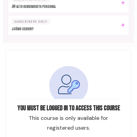
🎁 ALTO RENDIMIENTO PERSONAL
SUBSCRIBERS ONLY
¿CÓMO SEGUIR?
You must be logged in to access this course
This course is only available for
registered users.