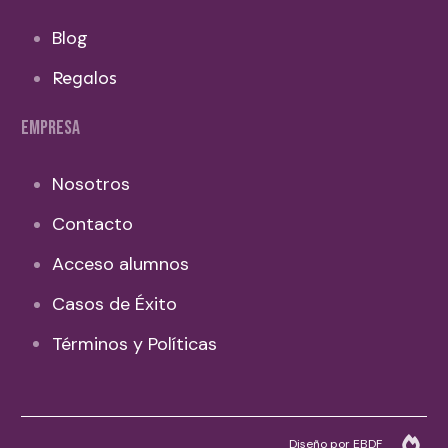
Blog
Regalos
EMPRESA
Nosotros
Contacto
Acceso alumnos
Casos de Éxito
Términos y Políticas
Diseño por EBDF