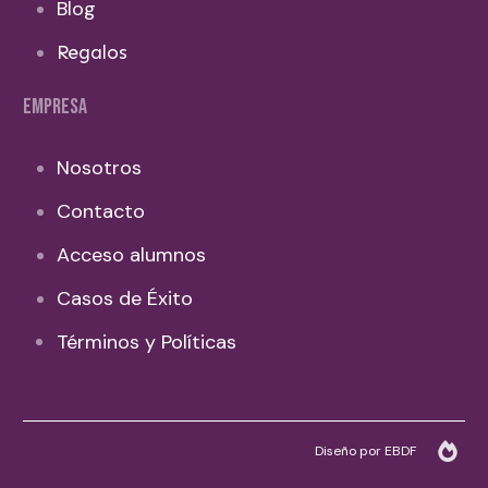
Blog
Regalos
EMPRESA
Nosotros
Contacto
Acceso alumnos
Casos de Éxito
Términos y Políticas
Diseño por EBDF