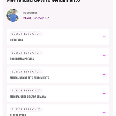
Mentalidad de Alto Rendimiento
Instructor
MIGUEL CAMARENA
SUBSCRIBERS ONLY
BIENVENIDA
SUBSCRIBERS ONLY
PROGRAMAS PREVIOS
SUBSCRIBERS ONLY
MENTALIDAD DE ALTO RENDIMIENTO
SUBSCRIBERS ONLY
MEDITACIONES DE CADA SEMANA
SUBSCRIBERS ONLY
CLASES EXTRA