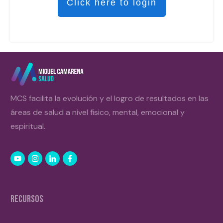
Click here to login
MCS facilita la evolución y el logro de resultados en las
áreas de salud a nivel físico, mental, emocional y
espiritual.
RECURSOS