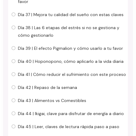
favor
Día 37 | Mejora tu calidad del sueño con estas claves
Día 38 | Las 6 etapas del estrés si no se gestiona y
cómo gestionarlo
Día 39 | El efecto Pigmalion y cómo usarlo a tu favor
Día 40 | Hoponopono, cómo aplicarlo a la vida diaria
Día 41 | Cómo reducir el sufrimiento con este proceso
Día 42 | Repaso de la semana
Día 43 | Alimentos vs Comestibles
Día 44 | Ikigai, clave para disfrutar de energía a diario
Día 45 | Leer, claves de lectura rápida paso a paso