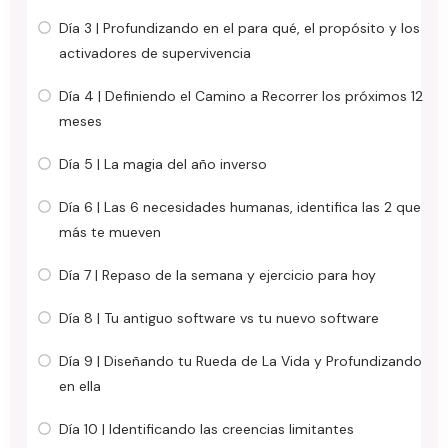
Día 3 | Profundizando en el para qué, el propósito y los
activadores de supervivencia
Día 4 | Definiendo el Camino a Recorrer los próximos 12
meses
Día 5 | La magia del año inverso
Día 6 | Las 6 necesidades humanas, identifica las 2 que
más te mueven
Día 7 | Repaso de la semana y ejercicio para hoy
Día 8 | Tu antiguo software vs tu nuevo software
Día 9 | Diseñando tu Rueda de La Vida y Profundizando
en ella
Día 10 | Identificando las creencias limitantes