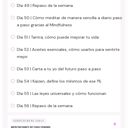
Día 49 | Repaso de la semana
Día 50 | Cómo meditar de manera sencilla a diario paso
a paso gracias al Mindfulness
Día 51 | Tantra, cómo puede mejorar tu vida
Día 52 | Aceites esenciales, cómo usarlos para sentirte
mejor
Día 53 | Carta a tu yo del futuro paso a paso
Día 54 | Kaizen, define los mínimos de ese 1%
Día 55 | Las leyes universales y cómo funcionan
Día 56 | Repaso de la semana
SUBSCRIBERS ONLY
MEDITACIONES DE CADA SEMANA