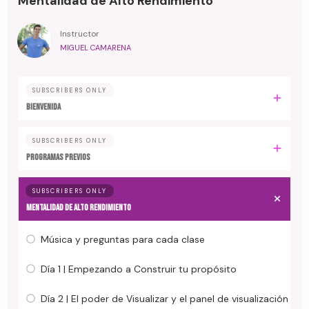
Mentalidad de Alto Rendimiento
Instructor
MIGUEL CAMARENA
SUBSCRIBERS ONLY
BIENVENIDA
SUBSCRIBERS ONLY
PROGRAMAS PREVIOS
SUBSCRIBERS ONLY
MENTALIDAD DE ALTO RENDIMIENTO
Música y preguntas para cada clase
Día 1 | Empezando a Construir tu propósito
Día 2 | El poder de Visualizar y el panel de visualización