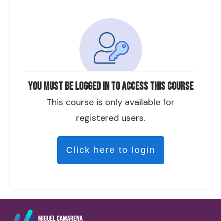
You must be logged in to access this course
This course is only available for
registered users.
Click here to login