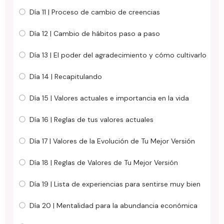
Día 11 | Proceso de cambio de creencias
Día 12 | Cambio de hábitos paso a paso
Día 13 | El poder del agradecimiento y cómo cultivarlo
Día 14 | Recapitulando
Día 15 | Valores actuales e importancia en la vida
Día 16 | Reglas de tus valores actuales
Día 17 | Valores de la Evolución de Tu Mejor Versión
Día 18 | Reglas de Valores de Tu Mejor Versión
Día 19 | Lista de experiencias para sentirse muy bien
Día 20 | Mentalidad para la abundancia económica