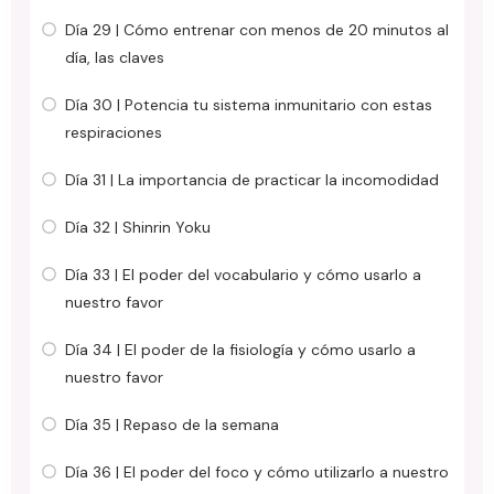
Día 29 | Cómo entrenar con menos de 20 minutos al
día, las claves
Día 30 | Potencia tu sistema inmunitario con estas
respiraciones
Día 31 | La importancia de practicar la incomodidad
Día 32 | Shinrin Yoku
Día 33 | El poder del vocabulario y cómo usarlo a
nuestro favor
Día 34 | El poder de la fisiología y cómo usarlo a
nuestro favor
Día 35 | Repaso de la semana
Día 36 | El poder del foco y cómo utilizarlo a nuestro