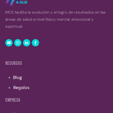
MCS facilita la evolución y el logro de resultados en las
áreas de salud a nivel físico, mental, emocional y
espiritual.
RECURSOS
Blog
Regalos
EMPRESA