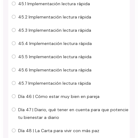
45.1 Implementación lectura rápida
45.2 Implementación lectura rápida
45.3 Implementación lectura rápida
45.4 Implementación lectura rápida
45.5 Implementación lectura rápida
45.6 Implementación lectura rápida
45.7 Implementación lectura rápida
Día 46 | Cómo estar muy bien en pareja
Día 47 | Diario, qué tener en cuenta para que potencie
tu bienestar a diario
Día 48 | La Carta para vivir con más paz