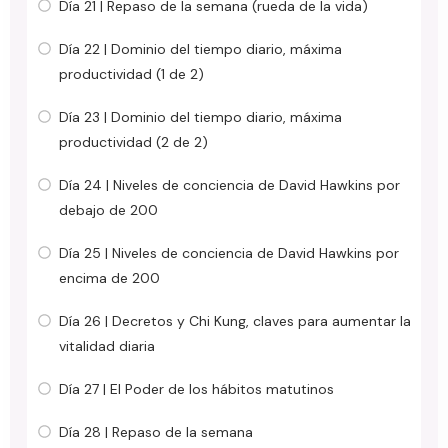
Día 21 | Repaso de la semana (rueda de la vida)
Día 22 | Dominio del tiempo diario, máxima
productividad (1 de 2)
Día 23 | Dominio del tiempo diario, máxima
productividad (2 de 2)
Día 24 | Niveles de conciencia de David Hawkins por
debajo de 200
Día 25 | Niveles de conciencia de David Hawkins por
encima de 200
Día 26 | Decretos y Chi Kung, claves para aumentar la
vitalidad diaria
Día 27 | El Poder de los hábitos matutinos
Día 28 | Repaso de la semana