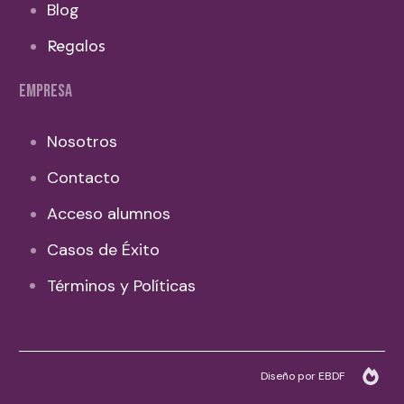
Blog
Regalos
EMPRESA
Nosotros
Contacto
Acceso alumnos
Casos de Éxito
Términos y Políticas
Diseño por EBDF