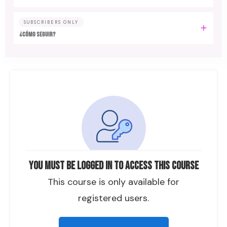
SUBSCRIBERS ONLY
¿CÓMO SEGUIR?
You must be logged in to access this course
This course is only available for
registered users.