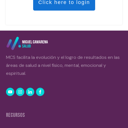
Click here to login
MCS facilita la evolución y el logro de resultados en las
áreas de salud a nivel físico, mental, emocional y
espiritual.
RECURSOS