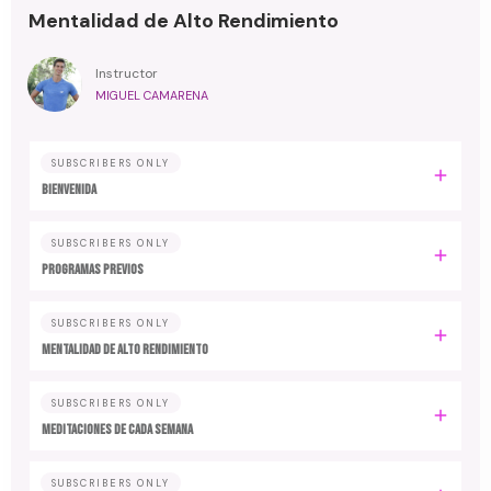
Mentalidad de Alto Rendimiento
Instructor
MIGUEL CAMARENA
SUBSCRIBERS ONLY
BIENVENIDA
SUBSCRIBERS ONLY
PROGRAMAS PREVIOS
SUBSCRIBERS ONLY
MENTALIDAD DE ALTO RENDIMIENTO
SUBSCRIBERS ONLY
MEDITACIONES DE CADA SEMANA
SUBSCRIBERS ONLY