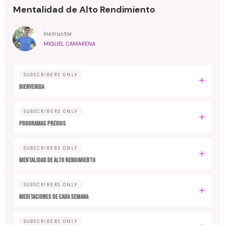
Mentalidad de Alto Rendimiento
Instructor
MIGUEL CAMARENA
SUBSCRIBERS ONLY
BIENVENIDA
SUBSCRIBERS ONLY
PROGRAMAS PREVIOS
SUBSCRIBERS ONLY
MENTALIDAD DE ALTO RENDIMIENTO
SUBSCRIBERS ONLY
MEDITACIONES DE CADA SEMANA
SUBSCRIBERS ONLY