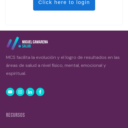
Click here to login
MCS facilita la evolución y el logro de resultados en las
áreas de salud a nivel físico, mental, emocional y
espiritual.
RECURSOS