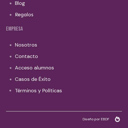
Blog
Regalos
EMPRESA
Nosotros
Contacto
Acceso alumnos
Casos de Éxito
Términos y Políticas
Diseño por EBDF