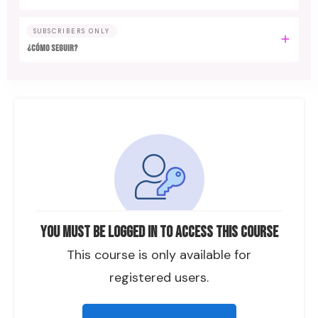
SUBSCRIBERS ONLY
¿CÓMO SEGUIR?
You must be logged in to access this course
This course is only available for
registered users.