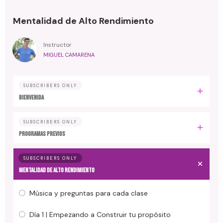
Mentalidad de Alto Rendimiento
Instructor
MIGUEL CAMARENA
SUBSCRIBERS ONLY
BIENVENIDA
SUBSCRIBERS ONLY
PROGRAMAS PREVIOS
SUBSCRIBERS ONLY
MENTALIDAD DE ALTO RENDIMIENTO
Música y preguntas para cada clase
Día 1 | Empezando a Construir tu propósito