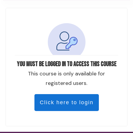
You must be logged in to access this course
This course is only available for
registered users.
Click here to login