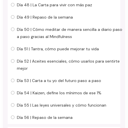
Día 48 | La Carta para vivir con más paz
Día 49 | Repaso de la semana
Día 50 | Cómo meditar de manera sencilla a diario paso
a paso gracias al Mindfulness
Día 51 | Tantra, cómo puede mejorar tu vida
Día 52 | Aceites esenciales, cómo usarlos para sentirte
mejor
Día 53 | Carta a tu yo del futuro paso a paso
Día 54 | Kaizen, define los mínimos de ese 1%
Día 55 | Las leyes universales y cómo funcionan
Día 56 | Repaso de la semana