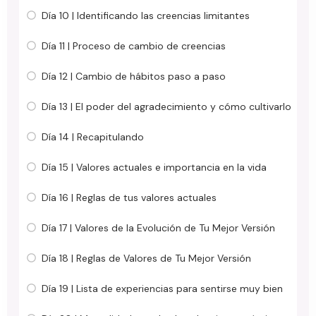
Día 10 | Identificando las creencias limitantes
Día 11 | Proceso de cambio de creencias
Día 12 | Cambio de hábitos paso a paso
Día 13 | El poder del agradecimiento y cómo cultivarlo
Día 14 | Recapitulando
Día 15 | Valores actuales e importancia en la vida
Día 16 | Reglas de tus valores actuales
Día 17 | Valores de la Evolución de Tu Mejor Versión
Día 18 | Reglas de Valores de Tu Mejor Versión
Día 19 | Lista de experiencias para sentirse muy bien