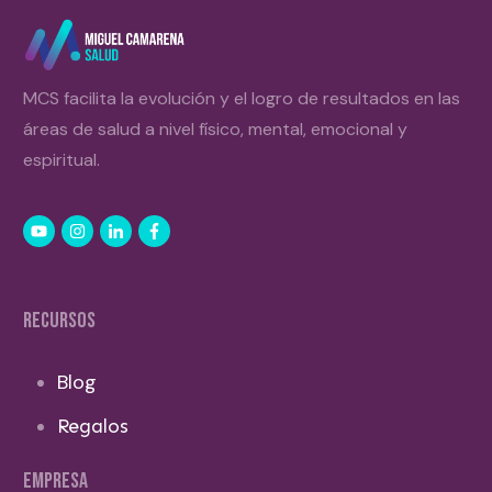
MCS facilita la evolución y el logro de resultados en las
áreas de salud a nivel físico, mental, emocional y
espiritual.
RECURSOS
Blog
Regalos
EMPRESA