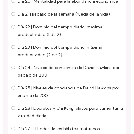
Día 20 | Mentalidad para la abundancia económica
Día 21 | Repaso de la semana (rueda de la vida)
Día 22 | Dominio del tiempo diario, máxima
productividad (1 de 2)
Día 23 | Dominio del tiempo diario, máxima
productividad (2 de 2)
Día 24 | Niveles de conciencia de David Hawkins por
debajo de 200
Día 25 | Niveles de conciencia de David Hawkins por
encima de 200
Día 26 | Decretos y Chi Kung, claves para aumentar la
vitalidad diaria
Día 27 | El Poder de los hábitos matutinos