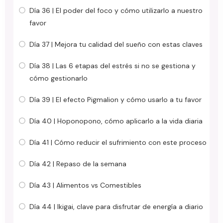
Día 36 | El poder del foco y cómo utilizarlo a nuestro
favor
Día 37 | Mejora tu calidad del sueño con estas claves
Día 38 | Las 6 etapas del estrés si no se gestiona y
cómo gestionarlo
Día 39 | El efecto Pigmalion y cómo usarlo a tu favor
Día 40 | Hoponopono, cómo aplicarlo a la vida diaria
Día 41 | Cómo reducir el sufrimiento con este proceso
Día 42 | Repaso de la semana
Día 43 | Alimentos vs Comestibles
Día 44 | Ikigai, clave para disfrutar de energía a diario