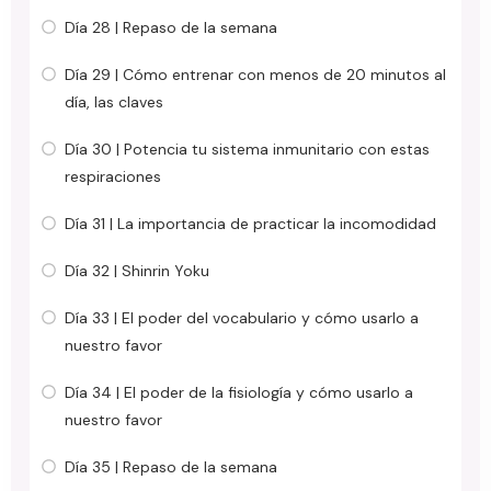
Día 28 | Repaso de la semana
Día 29 | Cómo entrenar con menos de 20 minutos al
día, las claves
Día 30 | Potencia tu sistema inmunitario con estas
respiraciones
Día 31 | La importancia de practicar la incomodidad
Día 32 | Shinrin Yoku
Día 33 | El poder del vocabulario y cómo usarlo a
nuestro favor
Día 34 | El poder de la fisiología y cómo usarlo a
nuestro favor
Día 35 | Repaso de la semana