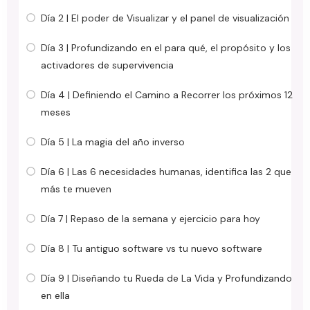
Día 2 | El poder de Visualizar y el panel de visualización
Día 3 | Profundizando en el para qué, el propósito y los
activadores de supervivencia
Día 4 | Definiendo el Camino a Recorrer los próximos 12
meses
Día 5 | La magia del año inverso
Día 6 | Las 6 necesidades humanas, identifica las 2 que
más te mueven
Día 7 | Repaso de la semana y ejercicio para hoy
Día 8 | Tu antiguo software vs tu nuevo software
Día 9 | Diseñando tu Rueda de La Vida y Profundizando
en ella