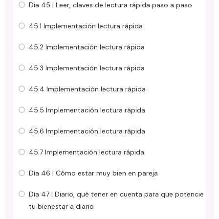
Día 45 | Leer, claves de lectura rápida paso a paso
45.1 Implementación lectura rápida
45.2 Implementación lectura rápida
45.3 Implementación lectura rápida
45.4 Implementación lectura rápida
45.5 Implementación lectura rápida
45.6 Implementación lectura rápida
45.7 Implementación lectura rápida
Día 46 | Cómo estar muy bien en pareja
Día 47 | Diario, qué tener en cuenta para que potencie
tu bienestar a diario