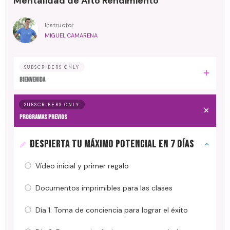
Mentalidad de Alto Rendimiento
Instructor
MIGUEL CAMARENA
SUBSCRIBERS ONLY
BIENVENIDA
SUBSCRIBERS ONLY
PROGRAMAS PREVIOS
DESPIERTA TU MÁXIMO POTENCIAL EN 7 DÍAS
Vídeo inicial y primer regalo
Documentos imprimibles para las clases
Día 1: Toma de conciencia para lograr el éxito