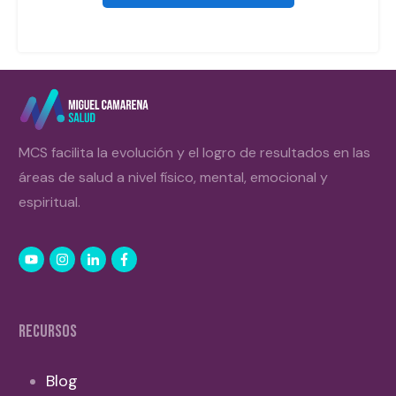
MCS facilita la evolución y el logro de resultados en las
áreas de salud a nivel físico, mental, emocional y
espiritual.
RECURSOS
Blog