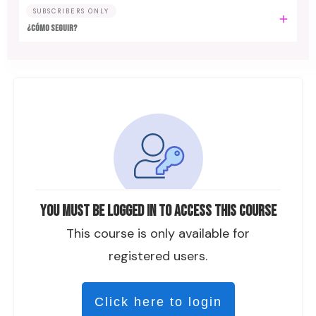
SUBSCRIBERS ONLY
¿CÓMO SEGUIR?
You must be logged in to access this course
This course is only available for
registered users.
Click here to login