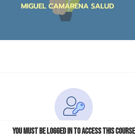
You must be logged in to access this course