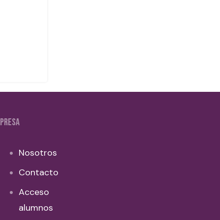
PRESA
Nosotros
Contacto
Acceso
alumnos