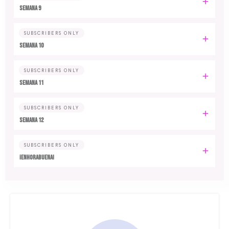
Semana 9
SUBSCRIBERS ONLY
Semana 10
SUBSCRIBERS ONLY
Semana 11
SUBSCRIBERS ONLY
Semana 12
SUBSCRIBERS ONLY
¡Enhorabuena!