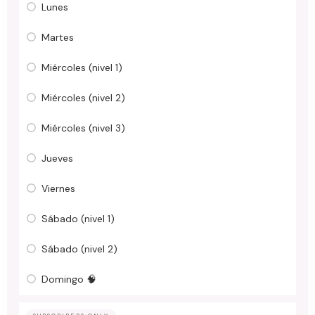
Lunes
Martes
Miércoles (nivel 1)
Miércoles (nivel 2)
Miércoles (nivel 3)
Jueves
Viernes
Sábado (nivel 1)
Sábado (nivel 2)
Domingo 🧠