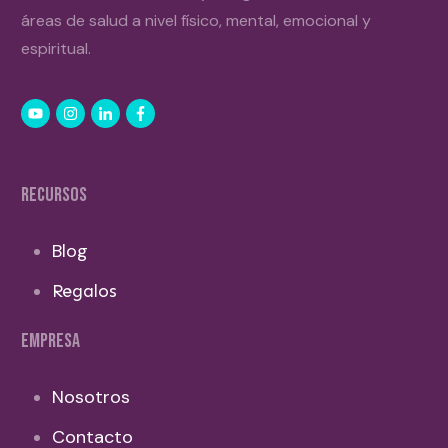
áreas de salud a nivel físico, mental, emocional y
espiritual.
RECURSOS
Blog
Regalos
EMPRESA
Nosotros
Contacto