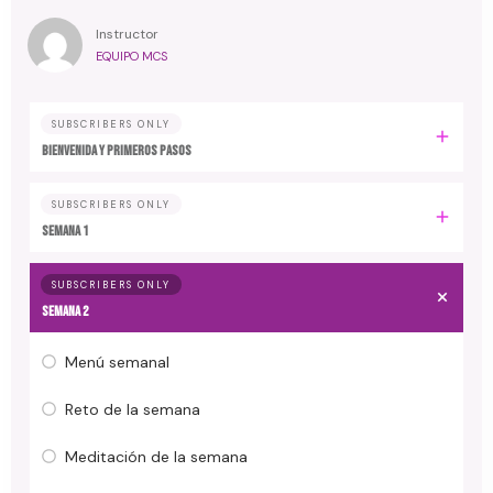
Instructor
EQUIPO MCS
SUBSCRIBERS ONLY
Bienvenida y primeros pasos
SUBSCRIBERS ONLY
Semana 1
SUBSCRIBERS ONLY
Semana 2
Menú semanal
Reto de la semana
Meditación de la semana