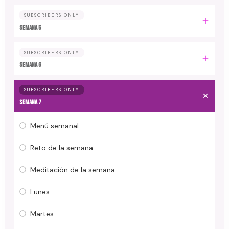
SUBSCRIBERS ONLY
Semana 5
SUBSCRIBERS ONLY
Semana 6
SUBSCRIBERS ONLY
Semana 7
Menú semanal
Reto de la semana
Meditación de la semana
Lunes
Martes