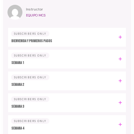
Instructor
EQUIPO MCS
SUBSCRIBERS ONLY
Bienvenida y primeros pasos
SUBSCRIBERS ONLY
Semana 1
SUBSCRIBERS ONLY
Semana 2
SUBSCRIBERS ONLY
Semana 3
SUBSCRIBERS ONLY
Semana 4