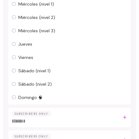
Miércoles (nivel 1)
Miércoles (nivel 2)
Miércoles (nivel 3)
Jueves
Viernes
Sábado (nivel 1)
Sábado (nivel 2)
Domingo 🧠
SUBSCRIBERS ONLY
Semana 8
SUBSCRIBERS ONLY