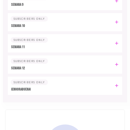
Semana 9
SUBSCRIBERS ONLY
Semana 10
SUBSCRIBERS ONLY
Semana 11
SUBSCRIBERS ONLY
Semana 12
SUBSCRIBERS ONLY
¡Enhorabuena!