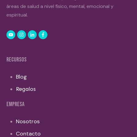
áreas de salud a nivel físico, mental, emocional y
espiritual.
RECURSOS
Blog
Regalos
EMPRESA
Nosotros
Contacto