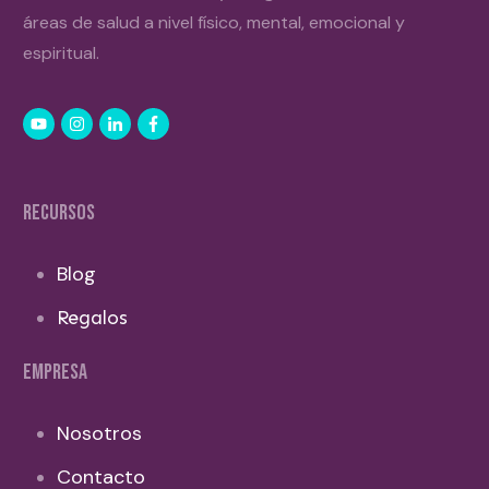
áreas de salud a nivel físico, mental, emocional y
espiritual.
RECURSOS
Blog
Regalos
EMPRESA
Nosotros
Contacto