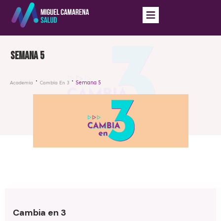
Semana 5
Semana 5
Academia
Cambia En 3
Cambia en 3