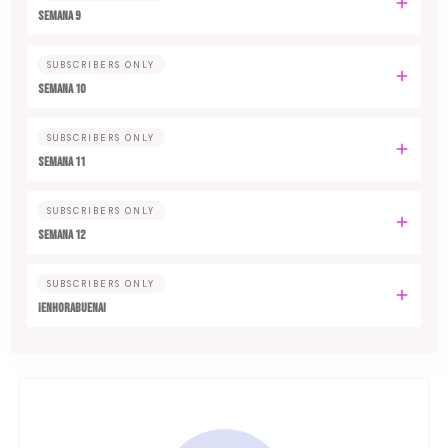
Semana 9
SUBSCRIBERS ONLY
Semana 10
SUBSCRIBERS ONLY
Semana 11
SUBSCRIBERS ONLY
Semana 12
SUBSCRIBERS ONLY
¡Enhorabuena!