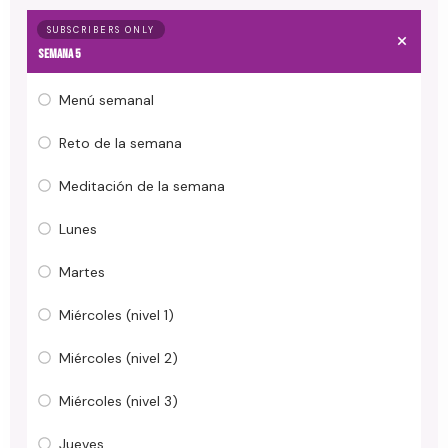
SUBSCRIBERS ONLY
Semana 5
Menú semanal
Reto de la semana
Meditación de la semana
Lunes
Martes
Miércoles (nivel 1)
Miércoles (nivel 2)
Miércoles (nivel 3)
Jueves