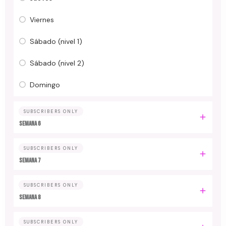
Viernes
Sábado (nivel 1)
Sábado (nivel 2)
Domingo
SUBSCRIBERS ONLY
Semana 6
SUBSCRIBERS ONLY
Semana 7
SUBSCRIBERS ONLY
Semana 8
SUBSCRIBERS ONLY