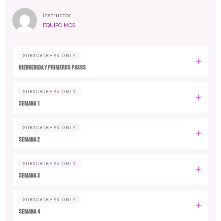
Instructor
EQUIPO MCS
SUBSCRIBERS ONLY
Bienvenida y primeros pasos
SUBSCRIBERS ONLY
Semana 1
SUBSCRIBERS ONLY
Semana 2
SUBSCRIBERS ONLY
Semana 3
SUBSCRIBERS ONLY
Semana 4